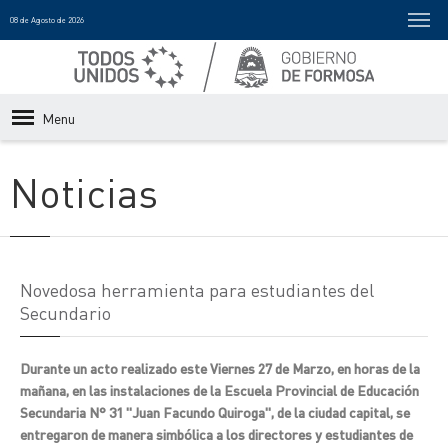
08 de Agosto de 2026
Menu
Noticias
Novedosa herramienta para estudiantes del
Secundario
Durante un acto realizado este Viernes 27 de Marzo, en horas de la
mañana, en las instalaciones de la Escuela Provincial de Educación
Secundaria N° 31 "Juan Facundo Quiroga", de la ciudad capital, se
entregaron de manera simbólica a los directores y estudiantes de