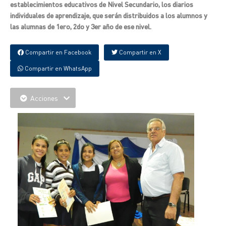
establecimientos educativos de Nivel Secundario, los diarios
individuales de aprendizaje, que serán distribuidos a los alumnos y
las alumnas de 1ero, 2do y 3er año de ese nivel.
Compartir en Facebook
Compartir en X
Compartir en WhatsApp
Acciones