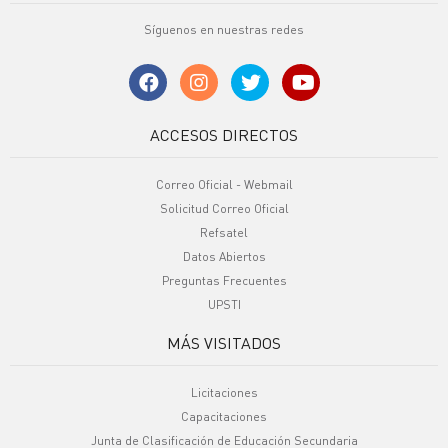
Síguenos en nuestras redes
ACCESOS DIRECTOS
Correo Oficial - Webmail
Solicitud Correo Oficial
Refsatel
Datos Abiertos
Preguntas Frecuentes
UPSTI
MÁS VISITADOS
Licitaciones
Capacitaciones
Junta de Clasificación de Educación Secundaria