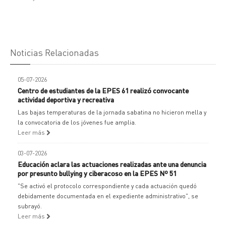
Noticias Relacionadas
05-07-2026
Centro de estudiantes de la EPES 61 realizó convocante
actividad deportiva y recreativa
Las bajas temperaturas de la jornada sabatina no hicieron mella y
la convocatoria de los jóvenes fue amplia.
Leer más
03-07-2026
Educación aclara las actuaciones realizadas ante una denuncia
por presunto bullying y ciberacoso en la EPES Nº 51
"Se activó el protocolo correspondiente y cada actuación quedó
debidamente documentada en el expediente administrativo", se
subrayó.
Leer más