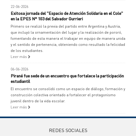
22-06-2026
Exitosa jornada del "Espacio de Atención Solidaria en el Cole"
en la EPES N° 103 del Salvador Gurrieri
Primero se realizó la previa del partido entre Argentina y Austria,
que incluyó la ornamentación del lugar y la realización de pororó,
fomentando de esta manera el trabajar en equipo de manera unida
y el sentido de pertenencia, obteniendo como resultado la felicidad
de los estudiantes.
Leer más
06-06-2026
Pirané fue sede de un encuentro que fortalece la participación
estudiantil
El encuentro se consolidó como un espacio de diálogo, formación y
construcción colectiva orientado a fortalecer el protagonismo
juvenil dentro de la vida escolar.
Leer más
REDES SOCIALES