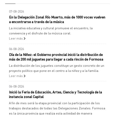
07-08-2026
En la Delegación Zonal Río Muerto, más de 1000 voces vuelven
a encontrarse a través de la música
La iniciativa educativa y cultural promueve el encuentro, la
convivencia y el disfrute de la música coral.
Leer más
06-08-2026
Día de la Niñez: el Gobierno provincial inició la distribución de
más de 200 mil juguetes para llegar a cada rincón de Formosa
La distribución de los juguetes constituye un gesto concreto de un
proyecto político que pone en el centro a la niñez y a la familia.
Leer más
06-08-2026
Inició la Feria de Educación, Artes, Ciencia y Tecnología de la
instancia zonal Capital
A fin de mes será la etapa provincial con la participación de los
trabajos destacados de todas las Delegaciones Zonales. Formosa
es la única provincia que realiza esta actividad de manera