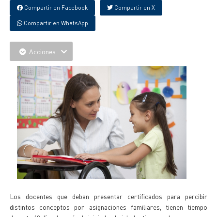
Compartir en Facebook
Compartir en X
Compartir en WhatsApp
Acciones
Los docentes que deban presentar certificados para percibir
distintos conceptos por asignaciones familiares, tienen tiempo