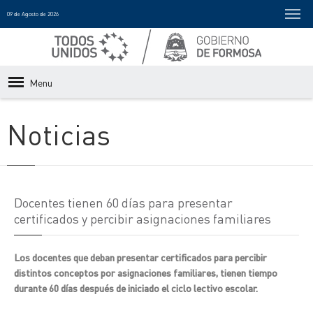
09 de Agosto de 2026
Menu
Noticias
Docentes tienen 60 días para presentar
certificados y percibir asignaciones familiares
Los docentes que deban presentar certificados para percibir
distintos conceptos por asignaciones familiares, tienen tiempo
durante 60 días después de iniciado el ciclo lectivo escolar.