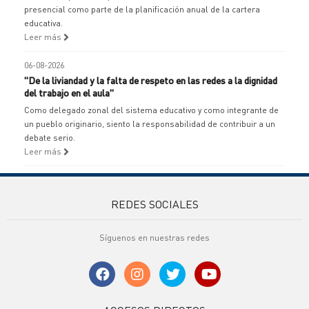
presencial como parte de la planificación anual de la cartera
educativa.
Leer más
06-08-2026
"De la liviandad y la falta de respeto en las redes a la dignidad
del trabajo en el aula"
Como delegado zonal del sistema educativo y como integrante de
un pueblo originario, siento la responsabilidad de contribuir a un
debate serio.
Leer más
REDES SOCIALES
Síguenos en nuestras redes