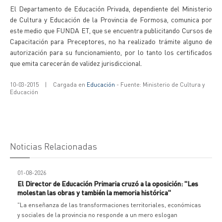
El Departamento de Educación Privada, dependiente del Ministerio
de Cultura y Educación de la Provincia de Formosa, comunica por
este medio que FUNDA ET, que se encuentra publicitando Cursos de
Capacitación para Preceptores, no ha realizado trámite alguno de
autorización para su funcionamiento, por lo tanto los certificados
que emita carecerán de validez jurisdiccional.
10-03-2015
|
Cargada en
Educación
- Fuente: Ministerio de Cultura y
Educación
Noticias Relacionadas
01-08-2026
El Director de Educación Primaria cruzó a la oposición: "Les
molestan las obras y también la memoria histórica"
"La enseñanza de las transformaciones territoriales, económicas
y sociales de la provincia no responde a un mero eslogan