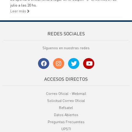
julio a las 20 hs.
Leer más
REDES SOCIALES
Síguenos en nuestras redes
ACCESOS DIRECTOS
Correo Oficial - Webmail
Solicitud Correo Oficial
Refsatel
Datos Abiertos
Preguntas Frecuentes
UPSTI