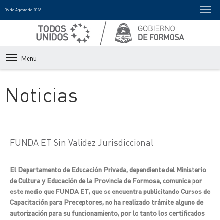
06 de Agosto de 2026
Menu
Noticias
FUNDA ET Sin Validez Jurisdiccional
El Departamento de Educación Privada, dependiente del Ministerio
de Cultura y Educación de la Provincia de Formosa, comunica por
este medio que FUNDA ET, que se encuentra publicitando Cursos de
Capacitación para Preceptores, no ha realizado trámite alguno de
autorización para su funcionamiento, por lo tanto los certificados