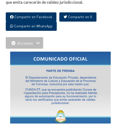
que emita carecerán de validez jurisdiccional.
Compartir en Facebook
Compartir en X
Compartir en WhatsApp
Acciones