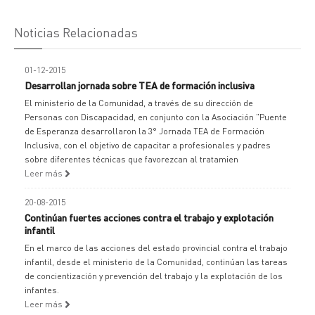
Noticias Relacionadas
01-12-2015
Desarrollan jornada sobre TEA de formación inclusiva
El ministerio de la Comunidad, a través de su dirección de
Personas con Discapacidad, en conjunto con la Asociación "Puente
de Esperanza desarrollaron la 3° Jornada TEA de Formación
Inclusiva, con el objetivo de capacitar a profesionales y padres
sobre diferentes técnicas que favorezcan al tratamien
Leer más
20-08-2015
Continúan fuertes acciones contra el trabajo y explotación
infantil
En el marco de las acciones del estado provincial contra el trabajo
infantil, desde el ministerio de la Comunidad, continúan las tareas
de concientización y prevención del trabajo y la explotación de los
infantes.
Leer más