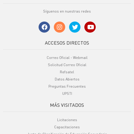
Síguenos en nuestras redes
ACCESOS DIRECTOS
Correo Oficial - Webmail
Solicitud Correo Oficial
Refsatel
Datos Abiertos
Preguntas Frecuentes
UPSTI
MÁS VISITADOS
Licitaciones
Capacitaciones