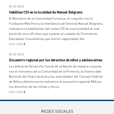
29-07-2015
Habilitan CDI en la localidad de Manuel Belgrano
El Ministerio de la Comunidad Formosa, en conjunto con la
Fundación Mitá Porá y la intendencia de General Manuel Belgrano,
realizaron la habilitación del nuevo CDI de esa localidad al cual
asistirán unos 45 niños que estarán al cuidado de Promotoras
Educativas Comunitarias que fueron capacitadas des
Leer más
03-07-2015
Encuentro regional por los derechos de niños y adolescentes
La cartera de Desarrollo Social de la Nación de manera conjunta
con el ministerio de la Comunidad de la Provincia, la Universidad
Nacional del Chaco Austral y las autoridades del Consejo Federal
de Niñez y Adolescencia realizaron el encuentro regional NEA por
los derechos de las chicas y chicos.
Leer más
REDES SOCIALES