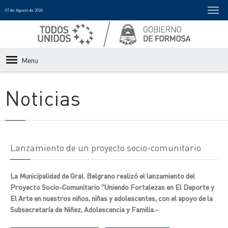
07 de Agosto de 2026
Menu
Noticias
Lanzamiento de un proyecto socio-comunitario
La Municipalidad de Gral. Belgrano realizó el lanzamiento del
Proyecto Socio-Comunitario "Uniendo Fortalezas en El Deporte y
El Arte en nuestros niños, niñas y adolescentes, con el apoyo de la
Subsecretaría de Niñez, Adolescencia y Familia.-