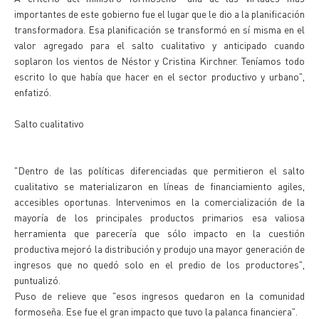
importantes de este gobierno fue el lugar que le dio a la planificación
transformadora. Esa planificación se transformó en sí misma en el
valor agregado para el salto cualitativo y anticipado cuando
soplaron los vientos de Néstor y Cristina Kirchner. Teníamos todo
escrito lo que había que hacer en el sector productivo y urbano",
enfatizó.
Salto cualitativo
"Dentro de las políticas diferenciadas que permitieron el salto
cualitativo se materializaron en líneas de financiamiento agiles,
accesibles oportunas. Intervenimos en la comercialización de la
mayoría de los principales productos primarios esa valiosa
herramienta que parecería que sólo impacto en la cuestión
productiva mejoró la distribución y produjo una mayor generación de
ingresos que no quedó solo en el predio de los productores",
puntualizó.
Puso de relieve que "esos ingresos quedaron en la comunidad
formoseña. Ese fue el gran impacto que tuvo la palanca financiera".