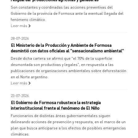
Son constantes y coordinadas las acciones preventivas del
Gobierno de la provincia de Formosa ante la eventual llegada del
fenómeno climático.
Leer más
28-07-2026
El Ministerio de la Producción y Ambiente de Formosa
desmintió con datos oficiales al "sensacionalismo ambiental"
Desde dicha cartera se afirmó que "el 70% de la superficie
desmontada son productivas y legales", en respuesta a las
publicaciones de organizaciones ambientales sobre deforestación
en el Norte argentino.
Leer más
23-07-2026
El Gobierno de Formosa robustece la estrategia
interinstitucional frente al fenómeno de El Niño
Funcionarios de distintas áreas gubernamentales siguen
delineando acciones de prevención y respuesta, en el marco de un
plan que busca anticiparse a los efectos de posibles emergencias
climáticas.