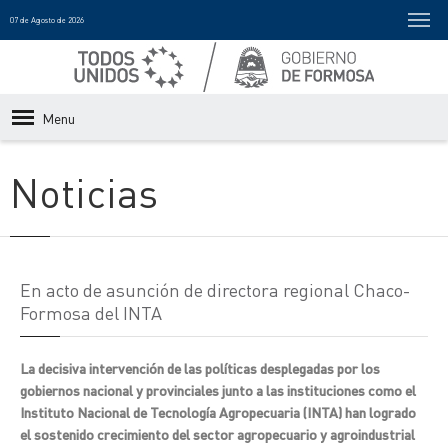
07 de Agosto de 2026
Menu
Noticias
En acto de asunción de directora regional Chaco-
Formosa del INTA
La decisiva intervención de las políticas desplegadas por los
gobiernos nacional y provinciales junto a las instituciones como el
Instituto Nacional de Tecnología Agropecuaria (INTA) han logrado
el sostenido crecimiento del sector agropecuario y agroindustrial