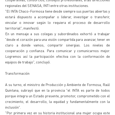
regionales del SENASA, INTI entre otras instituciones.
"El INTA Chaco-Formosa tiene desde siempre sus puertas abiertas y
estará dispuesto a acompañar o liderar, investigar o transferir,
vincular o innovar según lo requiera el proceso de desarrollo
territorial", manifestó.
En un mensaje a sus colegas y subordinados exhortó a trabajar
"desde el corazón para una visión compartida para avanzar, tener en
claro a donde vamos, compartir sinergias. Los niveles de
cooperación y confianza. Para comunicar y comunicarnos mejor.
Logremos así la participación efectiva con la conformación de
equipos de trabajo", concluyó.
Transformación
A su turno, el ministro de Producción y Ambiente de Formosa, Raúl
Quintana, subrayó que en la provincia "el INTA es parte de todos
porque integra un Estado presente, promotor, comprometido con el
crecimiento, el desarrollo, la equidad y fundamentalmente con la
inclusión".
"Por primera vez en su historia institucional una mujer ocupa este