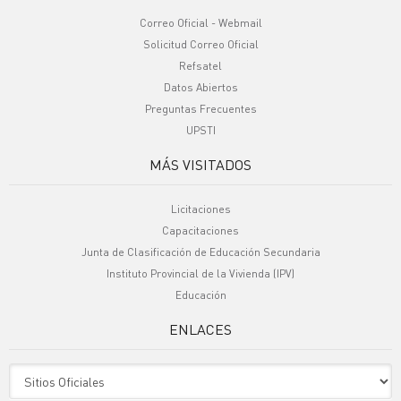
Correo Oficial - Webmail
Solicitud Correo Oficial
Refsatel
Datos Abiertos
Preguntas Frecuentes
UPSTI
MÁS VISITADOS
Licitaciones
Capacitaciones
Junta de Clasificación de Educación Secundaria
Instituto Provincial de la Vivienda (IPV)
Educación
ENLACES
Sitio Oficiales