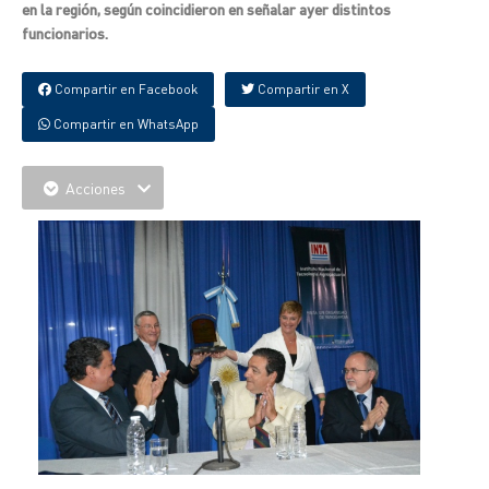
en la región, según coincidieron en señalar ayer distintos
funcionarios.
Compartir en Facebook
Compartir en X
Compartir en WhatsApp
Acciones