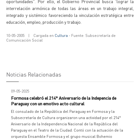
oportunidades”. Por ello, el Gobierno Provincial busca “lograr la
interrelación armónica de todas las áreas en un trabajo integral,
integrado y sistémico favoreciendo la vinculación estratégica entre
educación, empleo, producción y trabajo.
10-05-2005
|
Cargada en
Cultura
- Fuente: Subsecretaría de
Comunicación Social
Noticias Relacionadas
09-05-2025
Formosa celebró el 214° Aniversario de la Indepencia de
Paraguay con un emotivo acto cultural
El consulado de la República del Paraguay en Formosa y la
Subsecretaría de Cultura organizaron una actividad por el 214°
Aniversario de la Independencia Nacional de la República del
Paraguay en el Teatro de la Ciudad. Contó con la actuación de la
orquesta Ensamble Formosa y el grupo musical Bohemio