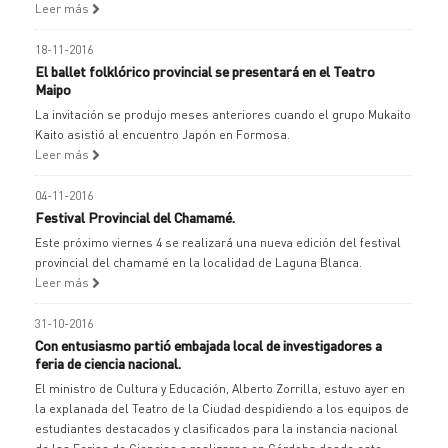
Leer más
18-11-2016
El ballet folklórico provincial se presentará en el Teatro
Maipo
La invitación se produjo meses anteriores cuando el grupo Mukaito
Kaito asistió al encuentro Japón en Formosa.
Leer más
04-11-2016
Festival Provincial del Chamamé.
Este próximo viernes 4 se realizará una nueva edición del festival
provincial del chamamé en la localidad de Laguna Blanca.
Leer más
31-10-2016
Con entusiasmo partió embajada local de investigadores a
feria de ciencia nacional.
El ministro de Cultura y Educación, Alberto Zorrilla, estuvo ayer en
la explanada del Teatro de la Ciudad despidiendo a los equipos de
estudiantes destacados y clasificados para la instancia nacional