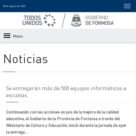
08 de Agosto de 2026
Menu
Noticias
Se entregarán más de 500 equipos informáticos a
escuelas.
Continuando con las acciones en pos de la mejora de la calidad
educativa, el Gobierno de la Provincia de Formosa a través del
Ministerio de Cultura y Educación, inició durante la jornada de ayer
la entrega...