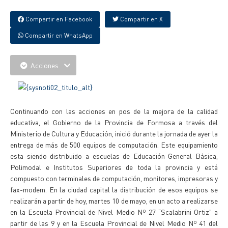
Compartir en Facebook
Compartir en X
Compartir en WhatsApp
Acciones
Continuando con las acciones en pos de la mejora de la calidad
educativa, el Gobierno de la Provincia de Formosa a través del
Ministerio de Cultura y Educación, inició durante la jornada de ayer la
entrega de más de 500 equipos de computación. Este equipamiento
esta siendo distribuido a escuelas de Educación General Básica,
Polimodal e Institutos Superiores de toda la provincia y está
compuesto con terminales de computación, monitores, impresoras y
fax-modem. En la ciudad capital la distribución de esos equipos se
realizarán a partir de hoy, martes 10 de mayo, en un acto a realizarse
en la Escuela Provincial de Nivel Medio Nº 27 “Scalabrini Ortiz” a
partir de las 9 y en la Escuela Provincial de Nivel Medio Nº 41 del