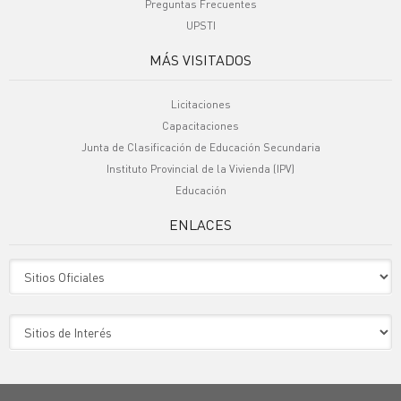
Preguntas Frecuentes
UPSTI
MÁS VISITADOS
Licitaciones
Capacitaciones
Junta de Clasificación de Educación Secundaria
Instituto Provincial de la Vivienda (IPV)
Educación
ENLACES
Sitio Oficiales
Sitio de Interes