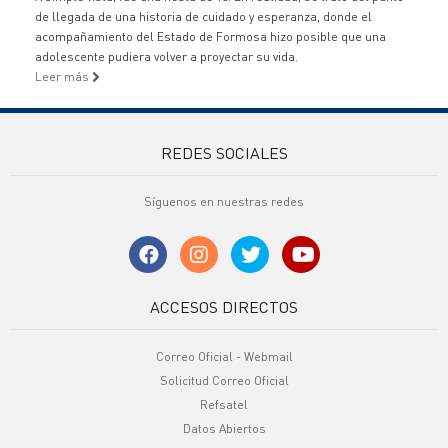
de llegada de una historia de cuidado y esperanza, donde el
acompañamiento del Estado de Formosa hizo posible que una
adolescente pudiera volver a proyectar su vida.
Leer más
REDES SOCIALES
Síguenos en nuestras redes
ACCESOS DIRECTOS
Correo Oficial - Webmail
Solicitud Correo Oficial
Refsatel
Datos Abiertos