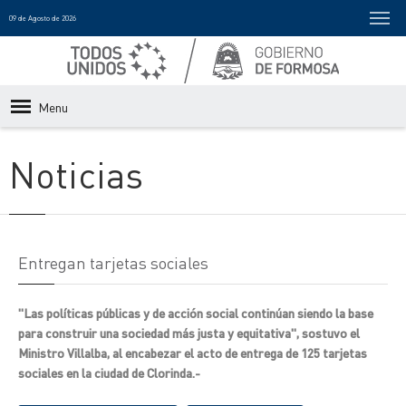
09 de Agosto de 2026
Menu
Noticias
Entregan tarjetas sociales
"Las políticas públicas y de acción social continúan siendo la base
para construir una sociedad más justa y equitativa", sostuvo el
Ministro Villalba, al encabezar el acto de entrega de 125 tarjetas
sociales en la ciudad de Clorinda.-