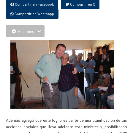
Compartir en Facebook
Compartir en X
Compartir en WhatsApp
Acciones
Además agregó que este logro es parte de una planificación de las
acciones sociales que lleva adelante este ministerio, posibilitando