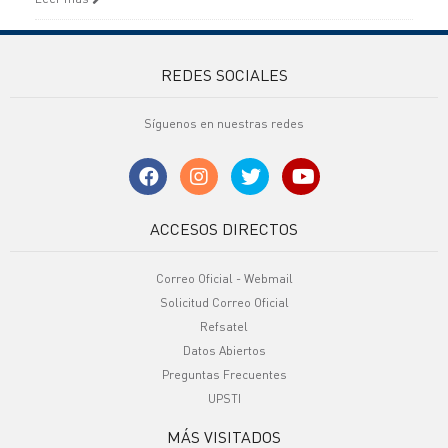
REDES SOCIALES
Síguenos en nuestras redes
ACCESOS DIRECTOS
Correo Oficial - Webmail
Solicitud Correo Oficial
Refsatel
Datos Abiertos
Preguntas Frecuentes
UPSTI
MÁS VISITADOS