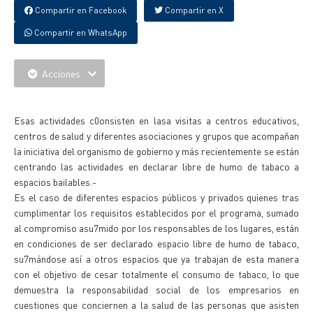
Compartir en Facebook
Compartir en X
Compartir en WhatsApp
Acciones
{IMAGENES}
Esas actividades c0onsisten en lasa visitas a centros educativos,
centros de salud y diferentes asociaciones y grupos que acompañan
la iniciativa del organismo de gobierno y más recientemente se están
centrando las actividades en declarar libre de humo de tabaco a
espacios bailables.-
Es el caso de diferentes espacios públicos y privados quienes tras
cumplimentar los requisitos establecidos por el programa, sumado
al compromiso asu7mido por los responsables de los lugares, están
en condiciones de ser declarado espacio libre de humo de tabaco,
su7mándose así a otros espacios que ya trabajan de esta manera
con el objetivo de cesar totalmente el consumo de tabaco, lo que
demuestra la responsabilidad social de los empresarios en
cuestiones que conciernen a la salud de las personas que asisten