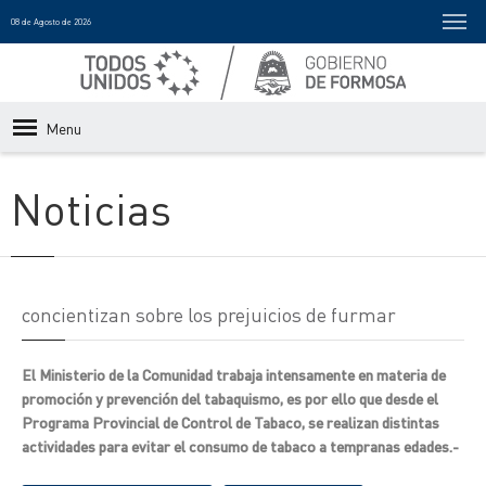
08 de Agosto de 2026
Menu
Noticias
concientizan sobre los prejuicios de furmar
El Ministerio de la Comunidad trabaja intensamente en materia de
promoción y prevención del tabaquismo, es por ello que desde el
Programa Provincial de Control de Tabaco, se realizan distintas
actividades para evitar el consumo de tabaco a tempranas edades.-