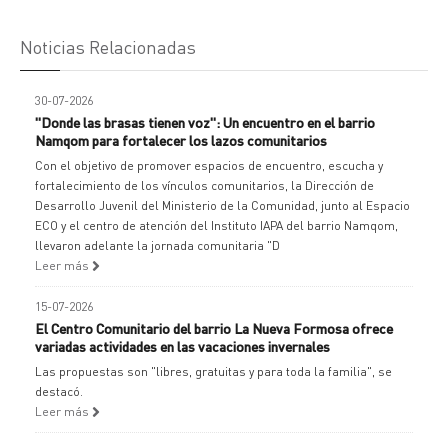
Noticias Relacionadas
30-07-2026
"Donde las brasas tienen voz": Un encuentro en el barrio
Namqom para fortalecer los lazos comunitarios
Con el objetivo de promover espacios de encuentro, escucha y
fortalecimiento de los vínculos comunitarios, la Dirección de
Desarrollo Juvenil del Ministerio de la Comunidad, junto al Espacio
ECO y el centro de atención del Instituto IAPA del barrio Namqom,
llevaron adelante la jornada comunitaria "D
Leer más
15-07-2026
El Centro Comunitario del barrio La Nueva Formosa ofrece
variadas actividades en las vacaciones invernales
Las propuestas son "libres, gratuitas y para toda la familia", se
destacó.
Leer más