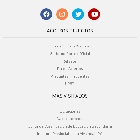
ACCESOS DIRECTOS
Correo Oficial - Webmail
Solicitud Correo Oficial
Refsatel
Datos Abiertos
Preguntas Frecuentes
UPSTI
MÁS VISITADOS
Licitaciones
Capacitaciones
Junta de Clasificación de Educación Secundaria
Instituto Provincial de la Vivienda (IPV)