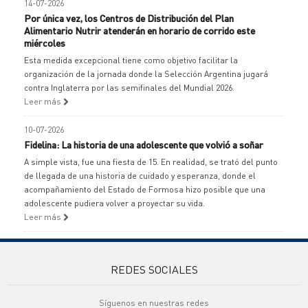
14-07-2026
Por única vez, los Centros de Distribución del Plan
Alimentario Nutrir atenderán en horario de corrido este
miércoles
Esta medida excepcional tiene como objetivo facilitar la
organización de la jornada donde la Selección Argentina jugará
contra Inglaterra por las semifinales del Mundial 2026.
Leer más
10-07-2026
Fidelina: La historia de una adolescente que volvió a soñar
A simple vista, fue una fiesta de 15. En realidad, se trató del punto
de llegada de una historia de cuidado y esperanza, donde el
acompañamiento del Estado de Formosa hizo posible que una
adolescente pudiera volver a proyectar su vida.
Leer más
REDES SOCIALES
Síguenos en nuestras redes