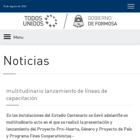
10 de Agosto de 2026
Menu
Noticias
multitudinario lanzamiento de líneas de
capacitación
En las instalaciones del Estadio Centenario se llevó adelant5e un
multitudinario acto en el que se realizó la presentación y
lanzamiento del Proyecto Pro-Huerta, Género y Proyecto de País
y Programa Fines Cooperativistas.-