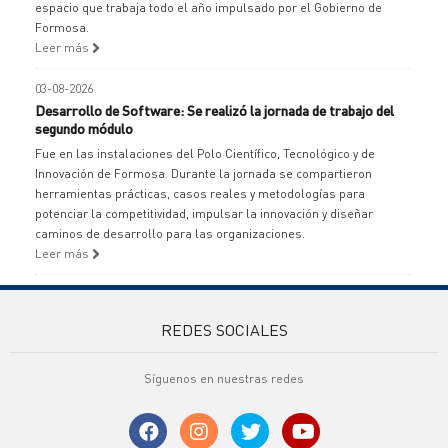
espacio que trabaja todo el año impulsado por el Gobierno de
Formosa.
Leer más
03-08-2026
Desarrollo de Software: Se realizó la jornada de trabajo del
segundo módulo
Fue en las instalaciones del Polo Científico, Tecnológico y de
Innovación de Formosa. Durante la jornada se compartieron
herramientas prácticas, casos reales y metodologías para
potenciar la competitividad, impulsar la innovación y diseñar
caminos de desarrollo para las organizaciones.
Leer más
REDES SOCIALES
Síguenos en nuestras redes