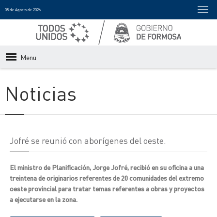
08 de Agosto de 2026
Menu
Noticias
Jofré se reunió con aborígenes del oeste.
El ministro de Planificación, Jorge Jofré, recibió en su oficina a una
treintena de originarios referentes de 20 comunidades del extremo
oeste provincial para tratar temas referentes a obras y proyectos
a ejecutarse en la zona.