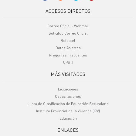
ACCESOS DIRECTOS
Correo Oficial - Webmail
Solicitud Correo Oficial
Refsatel
Datos Abiertos
Preguntas Frecuentes
UPSTI
MÁS VISITADOS
Licitaciones
Capacitaciones
Junta de Clasificación de Educación Secundaria
Instituto Provincial de la Vivienda (IPV)
Educación
ENLACES