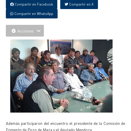
Compartir en Facebook
Compartir en X
Compartir en WhatsApp
Acciones
Además participaron del encuentro el presidente de la Comisión de
Fomento de Pozo de Maza y el diputado Mendoza.