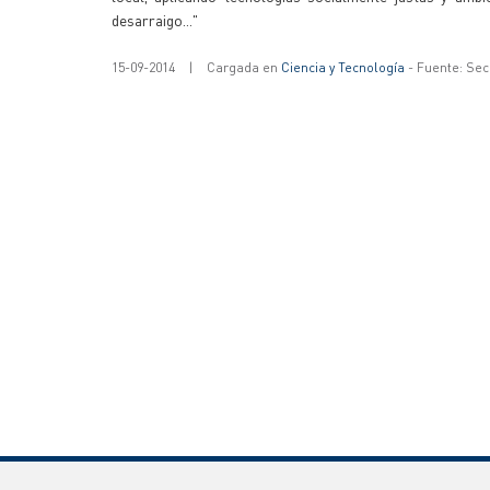
desarraigo..."
15-09-2014
|
Cargada en
Ciencia y Tecnología
- Fuente: Sec