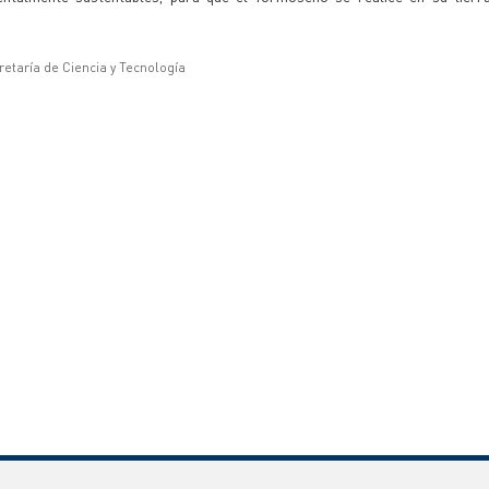
retaría de Ciencia y Tecnología