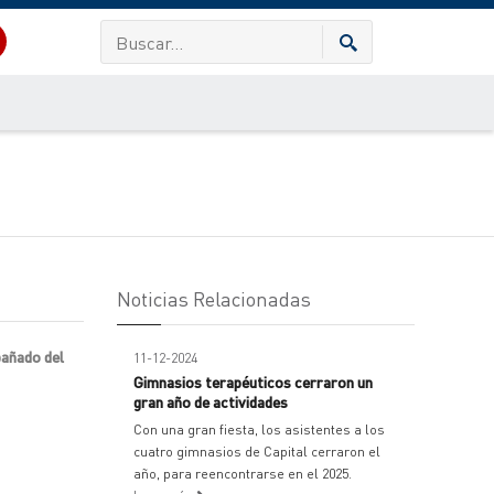
Noticias Relacionadas
pañado del
11-12-2024
Gimnasios terapéuticos cerraron un
gran año de actividades
Con una gran fiesta, los asistentes a los
cuatro gimnasios de Capital cerraron el
año, para reencontrarse en el 2025.