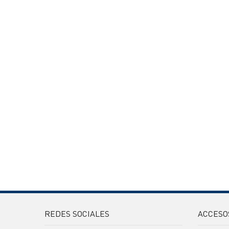
REDES SOCIALES
ACCESO