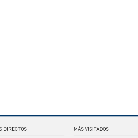
S DIRECTOS
MÁS VISITADOS