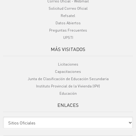
Correo Oficial - Webmail
Solicitud Correo Oficial
Refsatel
Datos Abiertos
Preguntas Frecuentes
UPSTI
MÁS VISITADOS
Licitaciones
Capacitaciones
Junta de Clasificación de Educación Secundaria
Instituto Provincial de la Vivienda (IPV)
Educación
ENLACES
Sitio Oficiales