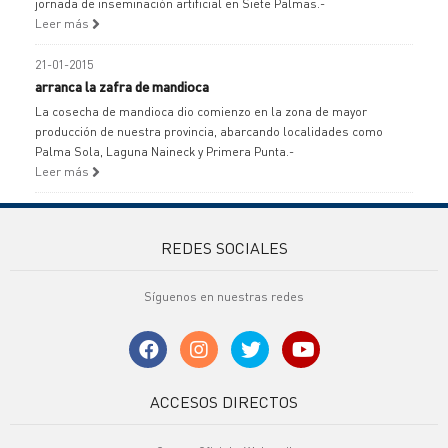
jornada de inseminación artificial en Siete Palmas.-
Leer más
21-01-2015
arranca la zafra de mandioca
La cosecha de mandioca dio comienzo en la zona de mayor
producción de nuestra provincia, abarcando localidades como
Palma Sola, Laguna Naineck y Primera Punta.-
Leer más
REDES SOCIALES
Síguenos en nuestras redes
ACCESOS DIRECTOS