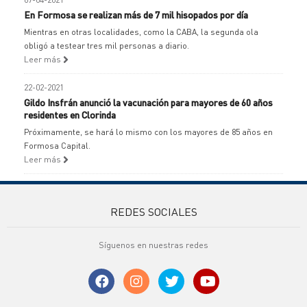
En Formosa se realizan más de 7 mil hisopados por día
Mientras en otras localidades, como la CABA, la segunda ola
obligó a testear tres mil personas a diario.
Leer más
22-02-2021
Gildo Insfrán anunció la vacunación para mayores de 60 años
residentes en Clorinda
Próximamente, se hará lo mismo con los mayores de 85 años en
Formosa Capital.
Leer más
REDES SOCIALES
Síguenos en nuestras redes