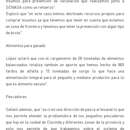
insumos para prevención de vacunación que realizamos junto a
SENASA como un refuerzo".
Explicó que "en este caso hemos destinado recursos propios para
comprar insumos ya que tenemos que tener en cuenta que estamos
en zona de frontera y tenemos que tener la prevención con algún tipo
de brote".
Alimentos para ganado
López aclaró que con el cargamento de 28 toneladas de alimentos
balanceados totaliza también un aporte que hemos hecho de 800
fardos de alfalfa y 15 toneladas de sorgo lo que hace una
alimentación integral para el pequeño y mediano productor para lo
que es alimento vacuno".
Pescadores
Señaló además, que "se creó una dirección de pesca artesanal lo que
nos permite atender la problemática de los pequeños pescadores
que hay en la ciudad de Clorinda y diferentes zonas de la provincia y
esto nos permite de que trabajemos sobre el sistema de