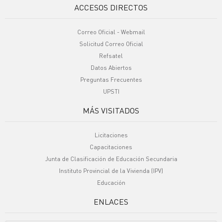
ACCESOS DIRECTOS
Correo Oficial - Webmail
Solicitud Correo Oficial
Refsatel
Datos Abiertos
Preguntas Frecuentes
UPSTI
MÁS VISITADOS
Licitaciones
Capacitaciones
Junta de Clasificación de Educación Secundaria
Instituto Provincial de la Vivienda (IPV)
Educación
ENLACES