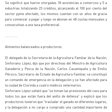
Se significó que fueron otorgadas 18 asistencias a comercios y 5 a
industrias totalizando 23 créditos, alcanzando al 100 por ciento del
sector pyme afectado, los mismos cuentan con un años de gracia
para comenzar a pagar y luego se abonan en 48 cuotas mensuales y
consecutivas a una tasa preferencial.
.................
Alimentos balanceados a productores.
El delegado de la Secretaria de la Agricultura Familiar de la Nación,
Sinforiano López, dijo que por directivas del Ministro de Agricultura
Ganadería y Pesca de la Nación, Carlos Casamiquela y de Emilio
Pérsico, Secretario de Estado de Agricultura Familiar, se constituyó
un comando de emergencia en la delegación y se han afectado para
la ciudad de Clorinda a cuatro médicos veterinarios.
Sinforiano López señaló que "se toman las previsiones del caso para
todos los que están fuera del anillo de defensa" y explicó que los
productores tuvieron que "trasladar el ganado en diferentes lugares,
y la delegación a mi cargo a comprado una cantidad importante de