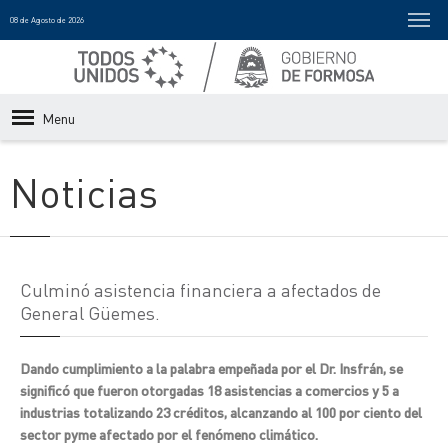
08 de Agosto de 2026
Menu
Noticias
Culminó asistencia financiera a afectados de
General Güemes.
Dando cumplimiento a la palabra empeñada por el Dr. Insfrán, se
significó que fueron otorgadas 18 asistencias a comercios y 5 a
industrias totalizando 23 créditos, alcanzando al 100 por ciento del
sector pyme afectado por el fenómeno climático.