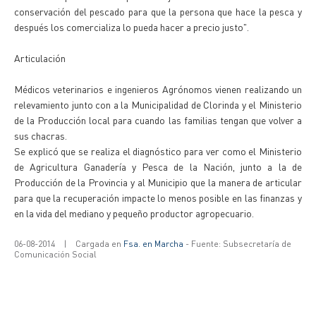
conservación del pescado para que la persona que hace la pesca y
después los comercializa lo pueda hacer a precio justo".
Articulación
Médicos veterinarios e ingenieros Agrónomos vienen realizando un
relevamiento junto con a la Municipalidad de Clorinda y el Ministerio
de la Producción local para cuando las familias tengan que volver a
sus chacras.
Se explicó que se realiza el diagnóstico para ver como el Ministerio
de Agricultura Ganadería y Pesca de la Nación, junto a la de
Producción de la Provincia y al Municipio que la manera de articular
para que la recuperación impacte lo menos posible en las finanzas y
en la vida del mediano y pequeño productor agropecuario.
06-08-2014
|
Cargada en
Fsa. en Marcha
- Fuente: Subsecretaría de
Comunicación Social