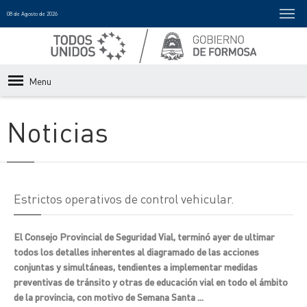
08 de Agosto de 2026
Menu
Noticias
Estrictos operativos de control vehicular.
El Consejo Provincial de Seguridad Vial, terminó ayer de ultimar
todos los detalles inherentes al diagramado de las acciones
conjuntas y simultáneas, tendientes a implementar medidas
preventivas de tránsito y otras de educación vial en todo el ámbito
de la provincia, con motivo de Semana Santa ...