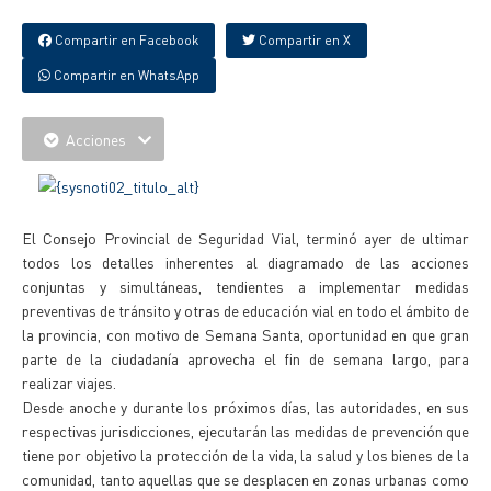
Compartir en Facebook
Compartir en X
Compartir en WhatsApp
Acciones
El Consejo Provincial de Seguridad Vial, terminó ayer de ultimar
todos los detalles inherentes al diagramado de las acciones
conjuntas y simultáneas, tendientes a implementar medidas
preventivas de tránsito y otras de educación vial en todo el ámbito de
la provincia, con motivo de Semana Santa, oportunidad en que gran
parte de la ciudadanía aprovecha el fin de semana largo, para
realizar viajes.
Desde anoche y durante los próximos días, las autoridades, en sus
respectivas jurisdicciones, ejecutarán las medidas de prevención que
tiene por objetivo la protección de la vida, la salud y los bienes de la
comunidad, tanto aquellas que se desplacen en zonas urbanas como