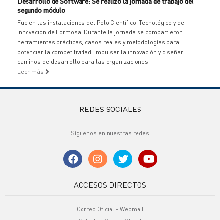
Desarrollo de Software: Se realizó la jornada de trabajo del
segundo módulo
Fue en las instalaciones del Polo Científico, Tecnológico y de
Innovación de Formosa. Durante la jornada se compartieron
herramientas prácticas, casos reales y metodologías para
potenciar la competitividad, impulsar la innovación y diseñar
caminos de desarrollo para las organizaciones.
Leer más
REDES SOCIALES
Síguenos en nuestras redes
ACCESOS DIRECTOS
Correo Oficial - Webmail