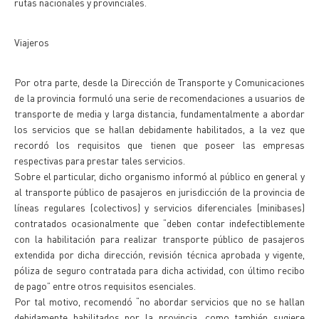
rutas nacionales y provinciales.
Viajeros
Por otra parte, desde la Dirección de Transporte y Comunicaciones
de la provincia formuló una serie de recomendaciones a usuarios de
transporte de media y larga distancia, fundamentalmente a abordar
los servicios que se hallan debidamente habilitados, a la vez que
recordó los requisitos que tienen que poseer las empresas
respectivas para prestar tales servicios.
Sobre el particular, dicho organismo informó al público en general y
al transporte público de pasajeros en jurisdicción de la provincia de
líneas regulares (colectivos) y servicios diferenciales (minibases)
contratados ocasionalmente que “deben contar indefectiblemente
con la habilitación para realizar transporte público de pasajeros
extendida por dicha dirección, revisión técnica aprobada y vigente,
póliza de seguro contratada para dicha actividad, con último recibo
de pago” entre otros requisitos esenciales.
Por tal motivo, recomendó “no abordar servicios que no se hallan
debidamente habilitados por la provincia, como también sugiere