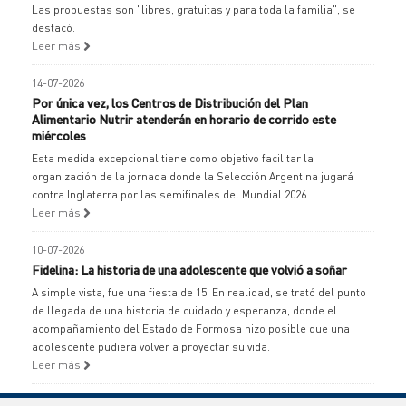
Las propuestas son "libres, gratuitas y para toda la familia", se
destacó.
Leer más
14-07-2026
Por única vez, los Centros de Distribución del Plan
Alimentario Nutrir atenderán en horario de corrido este
miércoles
Esta medida excepcional tiene como objetivo facilitar la
organización de la jornada donde la Selección Argentina jugará
contra Inglaterra por las semifinales del Mundial 2026.
Leer más
10-07-2026
Fidelina: La historia de una adolescente que volvió a soñar
A simple vista, fue una fiesta de 15. En realidad, se trató del punto
de llegada de una historia de cuidado y esperanza, donde el
acompañamiento del Estado de Formosa hizo posible que una
adolescente pudiera volver a proyectar su vida.
Leer más