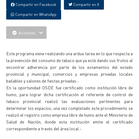
Compartir en Facebook
Compartir en X
Compartir en WhatsApp
Acciones
{IMAGENES}
Este programa viene realizando una ardua tarea en lo que respecta a
la prevención del consumo de tabaco que ya está dando sus frutos al
encontrar adherencia por parte de los estamentos del estado
provincial y municipal, comercios y empresas privadas locales
bailables y salones de fiestas privadas.-
En la oportunidad OSDE fue certificado como institución libre de
humo, para lograr dicha certificación el referente de control de
tabaco provincial realizó las evaluaciones pertinentes para
determinar los espacios, una vez completado este procedimiento se
realizó el registro como empresa libre de humo ante el Ministerio de
Salud de Nación, donde esta institución emite el certificado
correspondiente a través del área local.-