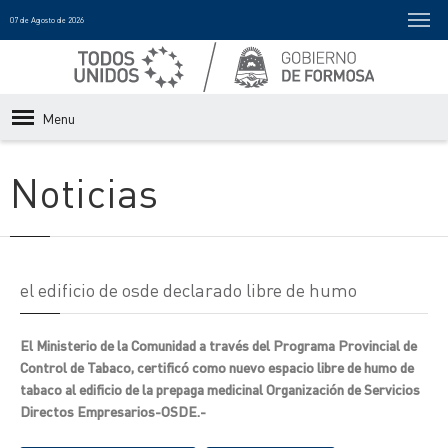
07 de Agosto de 2026
Menu
Noticias
el edificio de osde declarado libre de humo
El Ministerio de la Comunidad a través del Programa Provincial de
Control de Tabaco, certificó como nuevo espacio libre de humo de
tabaco al edificio de la prepaga medicinal Organización de Servicios
Directos Empresarios-OSDE.-