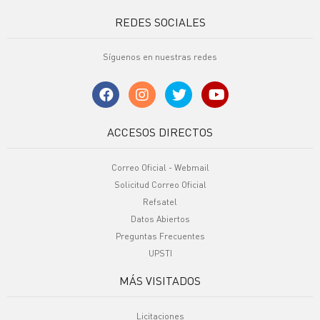
REDES SOCIALES
Síguenos en nuestras redes
ACCESOS DIRECTOS
Correo Oficial - Webmail
Solicitud Correo Oficial
Refsatel
Datos Abiertos
Preguntas Frecuentes
UPSTI
MÁS VISITADOS
Licitaciones