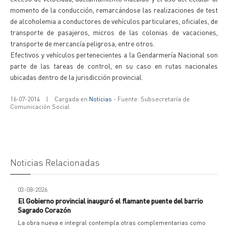
momento de la conducción, remarcándose las realizaciones de test
de alcoholemia a conductores de vehículos particulares, oficiales, de
transporte de pasajeros, micros de las colonias de vacaciones,
transporte de mercancía peligrosa, entre otros.
Efectivos y vehículos pertenecientes a la Gendarmería Nacional son
parte de las tareas de control, en su caso en rutas nacionales
ubicadas dentro de la jurisdicción provincial.
16-07-2014
|
Cargada en
Noticias
- Fuente: Subsecretaría de
Comunicación Social
Noticias Relacionadas
03-08-2026
El Gobierno provincial inauguró el flamante puente del barrio
Sagrado Corazón
La obra nueva e integral contempla otras complementarias como