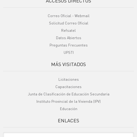
ACCESOS DIRECTOS
Correo Oficial - Webmail
Solicitud Correo Oficial
Refsatel
Datos Abiertos
Preguntas Frecuentes
UPSTI
MÁS VISITADOS
Licitaciones
Capacitaciones
Junta de Clasificación de Educación Secundaria
Instituto Provincial de la Vivienda (IPV)
Educación
ENLACES
Sitio Oficiales