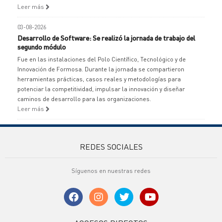
Leer más
03-08-2026
Desarrollo de Software: Se realizó la jornada de trabajo del
segundo módulo
Fue en las instalaciones del Polo Científico, Tecnológico y de
Innovación de Formosa. Durante la jornada se compartieron
herramientas prácticas, casos reales y metodologías para
potenciar la competitividad, impulsar la innovación y diseñar
caminos de desarrollo para las organizaciones.
Leer más
REDES SOCIALES
Síguenos en nuestras redes