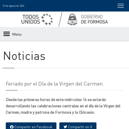
07 de Agosto de 2026
Menu
Noticias
Feriado por el Día de la Virgen del Carmen.
Desde las primeras horas de este miércoles 16 se estarán
desarrollando las celebraciones centrales en el día de la Virgen del
Carmen, madre y patrona de Formosa y la Diócesis.
Compartir en Facebook
Compartir en X