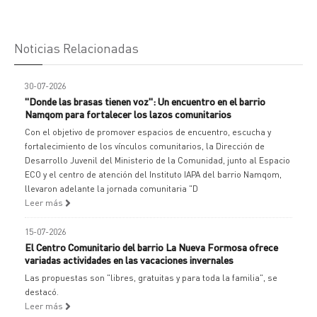
Noticias Relacionadas
30-07-2026
"Donde las brasas tienen voz": Un encuentro en el barrio
Namqom para fortalecer los lazos comunitarios
Con el objetivo de promover espacios de encuentro, escucha y
fortalecimiento de los vínculos comunitarios, la Dirección de
Desarrollo Juvenil del Ministerio de la Comunidad, junto al Espacio
ECO y el centro de atención del Instituto IAPA del barrio Namqom,
llevaron adelante la jornada comunitaria "D
Leer más
15-07-2026
El Centro Comunitario del barrio La Nueva Formosa ofrece
variadas actividades en las vacaciones invernales
Las propuestas son "libres, gratuitas y para toda la familia", se
destacó.
Leer más