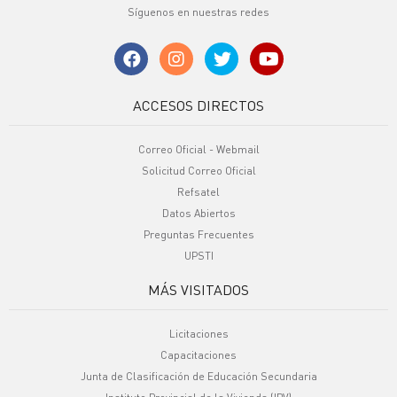
Síguenos en nuestras redes
ACCESOS DIRECTOS
Correo Oficial - Webmail
Solicitud Correo Oficial
Refsatel
Datos Abiertos
Preguntas Frecuentes
UPSTI
MÁS VISITADOS
Licitaciones
Capacitaciones
Junta de Clasificación de Educación Secundaria