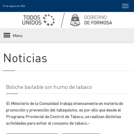
07 de Agosto de 2026
Menu
Noticias
Boliche bailable sin humo de tabaco
El Ministerio de la Comunidad trabaja intensamente en materia de
promoción y prevención del tabaquismo, es por ello que desde el
Programa Provincial de Control de Tabaco, se realizan distintas
actividades para evitar el consumo de tabaco.-