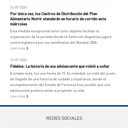
14-07-2026
Por única vez, los Centros de Distribución del Plan
Alimentario Nutrir atenderán en horario de corrido este
miércoles
Esta medida excepcional tiene como objetivo facilitar la
organización de la jornada donde la Selección Argentina jugará
contra Inglaterra por las semifinales del Mundial 2026.
Leer más
10-07-2026
Fidelina: La historia de una adolescente que volvió a soñar
A simple vista, fue una fiesta de 15. En realidad, se trató del punto
de llegada de una historia de cuidado y esperanza, donde el
acompañamiento del Estado de Formosa hizo posible que una
adolescente pudiera volver a proyectar su vida.
Leer más
REDES SOCIALES