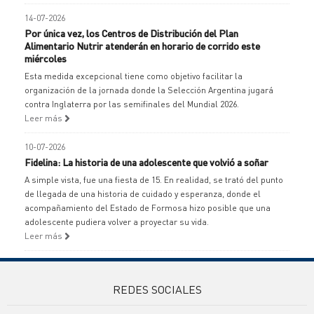
14-07-2026
Por única vez, los Centros de Distribución del Plan
Alimentario Nutrir atenderán en horario de corrido este
miércoles
Esta medida excepcional tiene como objetivo facilitar la
organización de la jornada donde la Selección Argentina jugará
contra Inglaterra por las semifinales del Mundial 2026.
Leer más
10-07-2026
Fidelina: La historia de una adolescente que volvió a soñar
A simple vista, fue una fiesta de 15. En realidad, se trató del punto
de llegada de una historia de cuidado y esperanza, donde el
acompañamiento del Estado de Formosa hizo posible que una
adolescente pudiera volver a proyectar su vida.
Leer más
REDES SOCIALES