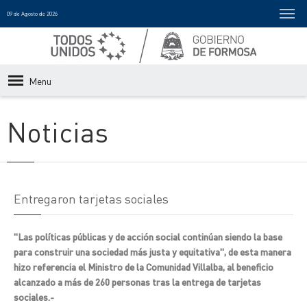
09 de Agosto de 2026
Menu
Noticias
Entregaron tarjetas sociales
"Las políticas públicas y de acción social continúan siendo la base
para construir una sociedad más justa y equitativa", de esta manera
hizo referencia el Ministro de la Comunidad Villalba, al beneficio
alcanzado a más de 260 personas tras la entrega de tarjetas
sociales.-