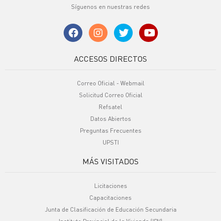
Síguenos en nuestras redes
ACCESOS DIRECTOS
Correo Oficial - Webmail
Solicitud Correo Oficial
Refsatel
Datos Abiertos
Preguntas Frecuentes
UPSTI
MÁS VISITADOS
Licitaciones
Capacitaciones
Junta de Clasificación de Educación Secundaria