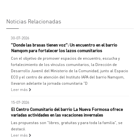
Noticias Relacionadas
30-07-2026
"Donde las brasas tienen voz": Un encuentro en el barrio
Namqom para fortalecer los lazos comunitarios
Con el objetivo de promover espacios de encuentro, escucha y
fortalecimiento de los vínculos comunitarios, la Dirección de
Desarrollo Juvenil del Ministerio de la Comunidad, junto al Espacio
ECO y el centro de atención del Instituto IAPA del barrio Namqom,
llevaron adelante la jornada comunitaria "D
Leer más
15-07-2026
El Centro Comunitario del barrio La Nueva Formosa ofrece
variadas actividades en las vacaciones invernales
Las propuestas son "libres, gratuitas y para toda la familia", se
destacó.
Leer más