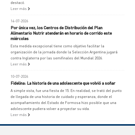
destacó.
Leer más
14-07-2026
Por única vez, los Centros de Distribución del Plan
Alimentario Nutrir atenderán en horario de corrido este
miércoles
Esta medida excepcional tiene como objetivo facilitar la
organización de la jornada donde la Selección Argentina jugará
contra Inglaterra por las semifinales del Mundial 2026.
Leer más
10-07-2026
Fidelina: La historia de una adolescente que volvió a soñar
A simple vista, fue una fiesta de 15. En realidad, se trató del punto
de llegada de una historia de cuidado y esperanza, donde el
acompañamiento del Estado de Formosa hizo posible que una
adolescente pudiera volver a proyectar su vida.
Leer más