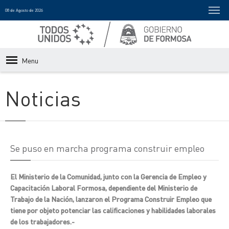
08 de Agosto de 2026
Menu
Noticias
Se puso en marcha programa construir empleo
El Ministerio de la Comunidad, junto con la Gerencia de Empleo y
Capacitación Laboral Formosa, dependiente del Ministerio de
Trabajo de la Nación, lanzaron el Programa Construir Empleo que
tiene por objeto potenciar las calificaciones y habilidades laborales
de los trabajadores.-