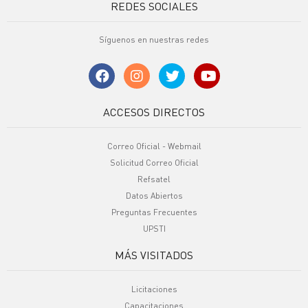
REDES SOCIALES
Síguenos en nuestras redes
ACCESOS DIRECTOS
Correo Oficial - Webmail
Solicitud Correo Oficial
Refsatel
Datos Abiertos
Preguntas Frecuentes
UPSTI
MÁS VISITADOS
Licitaciones
Capacitaciones