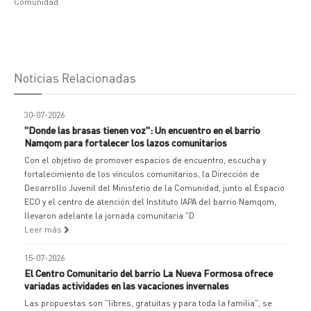
Comunidad
Noticias Relacionadas
30-07-2026
"Donde las brasas tienen voz": Un encuentro en el barrio
Namqom para fortalecer los lazos comunitarios
Con el objetivo de promover espacios de encuentro, escucha y
fortalecimiento de los vínculos comunitarios, la Dirección de
Desarrollo Juvenil del Ministerio de la Comunidad, junto al Espacio
ECO y el centro de atención del Instituto IAPA del barrio Namqom,
llevaron adelante la jornada comunitaria "D
Leer más
15-07-2026
El Centro Comunitario del barrio La Nueva Formosa ofrece
variadas actividades en las vacaciones invernales
Las propuestas son "libres, gratuitas y para toda la familia", se