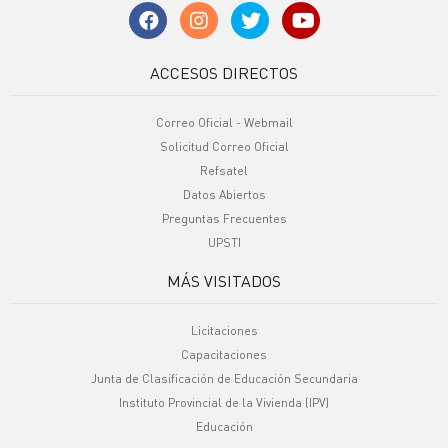
ACCESOS DIRECTOS
Correo Oficial - Webmail
Solicitud Correo Oficial
Refsatel
Datos Abiertos
Preguntas Frecuentes
UPSTI
MÁS VISITADOS
Licitaciones
Capacitaciones
Junta de Clasificación de Educación Secundaria
Instituto Provincial de la Vivienda (IPV)
Educación