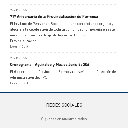
28-06-2026
71° Aniversario de la Provincializacion de Formosa
El Instituto de Pensiones Sociales se une con profundo orgullo y
alegría a la celebración de toda la comunidad formoseña en este
nuevo aniversario de la gesta histórica de nuestra
Provincializacion.
Leer más
22-06-2026
Cronograma - Aguinaldo y Mes de Junio de 206
El Gobierno de la Provincia de Formosa a través de la Dirección de
Administración del I.P.S
Leer más
REDES SOCIALES
Síguenos en nuestras redes