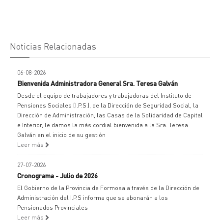
Noticias Relacionadas
06-08-2026
Bienvenida Administradora General Sra. Teresa Galván
Desde el equipo de trabajadores y trabajadoras del Instituto de
Pensiones Sociales (I.P.S.), de la Dirección de Seguridad Social, la
Dirección de Administración, las Casas de la Solidaridad de Capital
e Interior, le damos la más cordial bienvenida a la Sra. Teresa
Galván en el inicio de su gestión
Leer más
27-07-2026
Cronograma - Julio de 2026
El Gobierno de la Provincia de Formosa a través de la Dirección de
Administración del I.P.S informa que se abonarán a los
Pensionados Provinciales
Leer más