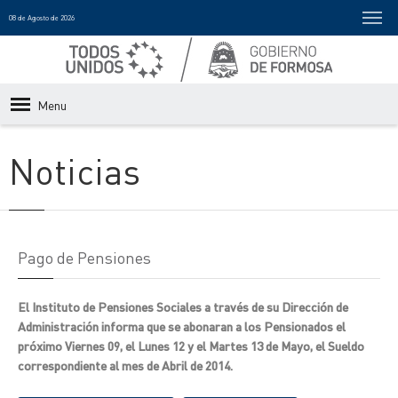
08 de Agosto de 2026
Menu
Noticias
Pago de Pensiones
El Instituto de Pensiones Sociales a través de su Dirección de
Administración informa que se abonaran a los Pensionados el
próximo Viernes 09, el Lunes 12 y el Martes 13 de Mayo, el Sueldo
correspondiente al mes de Abril de 2014.