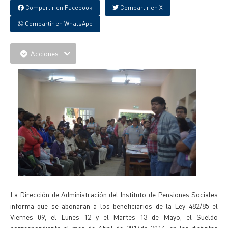
Compartir en Facebook
Compartir en X
Compartir en WhatsApp
Acciones
La Dirección de Administración del Instituto de Pensiones Sociales
informa que se abonaran a los beneficiarios de la Ley 482/85 el
Viernes 09, el Lunes 12 y el Martes 13 de Mayo, el Sueldo