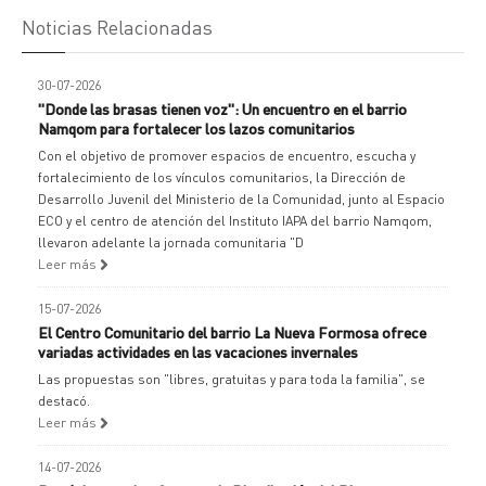
Noticias Relacionadas
30-07-2026
"Donde las brasas tienen voz": Un encuentro en el barrio
Namqom para fortalecer los lazos comunitarios
Con el objetivo de promover espacios de encuentro, escucha y
fortalecimiento de los vínculos comunitarios, la Dirección de
Desarrollo Juvenil del Ministerio de la Comunidad, junto al Espacio
ECO y el centro de atención del Instituto IAPA del barrio Namqom,
llevaron adelante la jornada comunitaria "D
Leer más
15-07-2026
El Centro Comunitario del barrio La Nueva Formosa ofrece
variadas actividades en las vacaciones invernales
Las propuestas son "libres, gratuitas y para toda la familia", se
destacó.
Leer más
14-07-2026