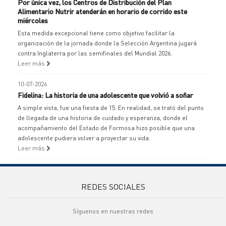
Por única vez, los Centros de Distribución del Plan
Alimentario Nutrir atenderán en horario de corrido este
miércoles
Esta medida excepcional tiene como objetivo facilitar la
organización de la jornada donde la Selección Argentina jugará
contra Inglaterra por las semifinales del Mundial 2026.
Leer más
10-07-2026
Fidelina: La historia de una adolescente que volvió a soñar
A simple vista, fue una fiesta de 15. En realidad, se trató del punto
de llegada de una historia de cuidado y esperanza, donde el
acompañamiento del Estado de Formosa hizo posible que una
adolescente pudiera volver a proyectar su vida.
Leer más
REDES SOCIALES
Síguenos en nuestras redes