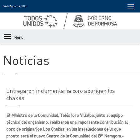
10 de Agosto de 2026
Menu
Noticias
Entregaron indumentaria coro aborigen los
chakas
El Ministro de la Comunidad, Telésforo Villalba, junto al equipo
técnico del organismo, realizaron una importante contribución al
coro de originarios Los Chakas, en las instalaciones de lo que
pronto será el nuevo Centro de la Comunidad del Bº Namqom.-