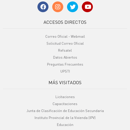
ACCESOS DIRECTOS
Correo Oficial - Webmail
Solicitud Correo Oficial
Refsatel
Datos Abiertos
Preguntas Frecuentes
UPSTI
MÁS VISITADOS
Licitaciones
Capacitaciones
Junta de Clasificación de Educación Secundaria
Instituto Provincial de la Vivienda (IPV)
Educación