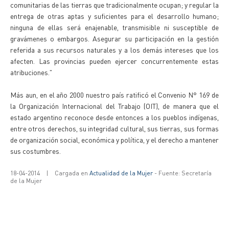
comunitarias de las tierras que tradicionalmente ocupan; y regular la
entrega de otras aptas y suficientes para el desarrollo humano;
ninguna de ellas será enajenable, transmisible ni susceptible de
gravámenes o embargos. Asegurar su participación en la gestión
referida a sus recursos naturales y a los demás intereses que los
afecten. Las provincias pueden ejercer concurrentemente estas
atribuciones."
Más aun, en el año 2000 nuestro país ratificó el Convenio N° 169 de
la Organización Internacional del Trabajo (OIT), de manera que el
estado argentino reconoce desde entonces a los pueblos indígenas,
entre otros derechos, su integridad cultural, sus tierras, sus formas
de organización social, económica y política, y el derecho a mantener
sus costumbres.
18-04-2014
|
Cargada en
Actualidad de la Mujer
- Fuente: Secretaría
de la Mujer