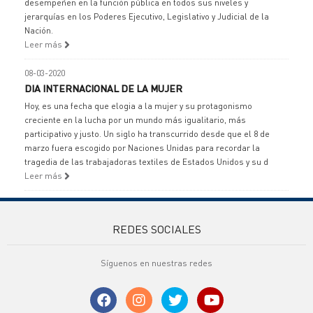
desempeñen en la función pública en todos sus niveles y
jerarquías en los Poderes Ejecutivo, Legislativo y Judicial de la
Nación.
Leer más
08-03-2020
DIA INTERNACIONAL DE LA MUJER
Hoy, es una fecha que elogia a la mujer y su protagonismo
creciente en la lucha por un mundo más igualitario, más
participativo y justo. Un siglo ha transcurrido desde que el 8 de
marzo fuera escogido por Naciones Unidas para recordar la
tragedia de las trabajadoras textiles de Estados Unidos y su d
Leer más
REDES SOCIALES
Síguenos en nuestras redes