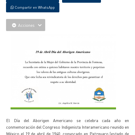
Compartir en WhatsApp
Acciones
El Día del Aborigen Americano se celebra cada año en
conmemoración del Congreso Indigenista Interamericano reunido en
México el 19 de abril de 1940, convocado en Patzquaro (estado de