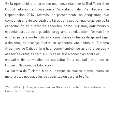
En la oportunidad, se propuso una nueva etapa de la Red Federal de
Coordinadores de Educación y Capacitación del Plan Federal de
Capacitación 2014. Además, se presentaron los programas que
componen uno de los cuatro pilares de la gestión nacional, que es la
capacitación en diferentes aspectos como: Turismo, patrimonio y
escuela, cursos auto-guiados, programa de educación, formación y
empleo para la sostenibilidad -comunidades virtuales de aprendizaje.
Asimismo, se trabajo fuerte en aspectos vinculados al Sistema
Argentino de Calidad Turística, como también se asistió a cursos y
asesorías virtuales del SACT, y se asistió a ponencias sobre el
encuadre de actividades de capacitación y calidad junto con el
Consejo Nacional de Educación.
La cartera de Turismo hizo su aporte en cuanto a propuestas de
mejora y las necesidades de capacitación para este año.
26-03-2014
|
Cargada en
Fsa. en Marcha
- Fuente: Subsecretaría de
Comunicación Social