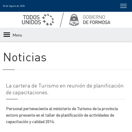
06 de Agosto de 2026
Menu
Noticias
La cartera de Turismo en reunión de planificación
de capacitaciones.
Personal perteneciente al ministerio de Turismo de la provincia
estuvo presente en el taller de planificación de actividades de
capacitación y calidad 2014.