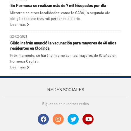
En Formosa se realizan más de 7 mil hisopados por día
Mientras en otras localidades, como la CABA, la segunda ola
obligó a testear tres mil personas a diario.
Leer más
22-02-2021
Gildo Insfrán anunció la vacunación para mayores de 60 años
residentes en Clorinda
Próximamente, se hará lo mismo con los mayores de 85 años en
Formosa Capital.
Leer más
REDES SOCIALES
Síguenos en nuestras redes