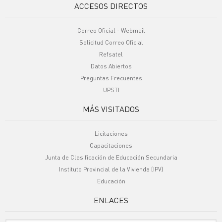
ACCESOS DIRECTOS
Correo Oficial - Webmail
Solicitud Correo Oficial
Refsatel
Datos Abiertos
Preguntas Frecuentes
UPSTI
MÁS VISITADOS
Licitaciones
Capacitaciones
Junta de Clasificación de Educación Secundaria
Instituto Provincial de la Vivienda (IPV)
Educación
ENLACES