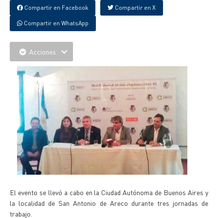
Compartir en Facebook
Compartir en X
Compartir en WhatsApp
Acciones
El evento se llevó a cabo en la Ciudad Autónoma de Buenos Aires y
la localidad de San Antonio de Areco durante tres jornadas de
trabajo.