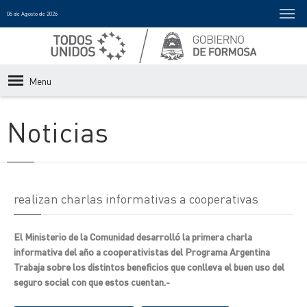
06 de Agosto de 2026
Menu
Noticias
realizan charlas informativas a cooperativas
El Ministerio de la Comunidad desarrolló la primera charla
informativa del año a cooperativistas del Programa Argentina
Trabaja sobre los distintos beneficios que conlleva el buen uso del
seguro social con que estos cuentan.-