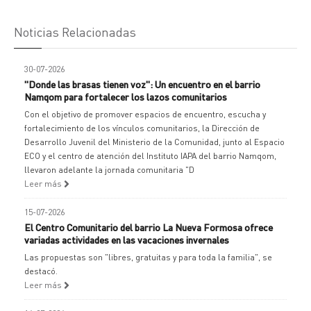
Noticias Relacionadas
30-07-2026
"Donde las brasas tienen voz": Un encuentro en el barrio
Namqom para fortalecer los lazos comunitarios
Con el objetivo de promover espacios de encuentro, escucha y
fortalecimiento de los vínculos comunitarios, la Dirección de
Desarrollo Juvenil del Ministerio de la Comunidad, junto al Espacio
ECO y el centro de atención del Instituto IAPA del barrio Namqom,
llevaron adelante la jornada comunitaria "D
Leer más
15-07-2026
El Centro Comunitario del barrio La Nueva Formosa ofrece
variadas actividades en las vacaciones invernales
Las propuestas son "libres, gratuitas y para toda la familia", se
destacó.
Leer más