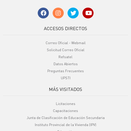
ACCESOS DIRECTOS
Correo Oficial - Webmail
Solicitud Correo Oficial
Refsatel
Datos Abiertos
Preguntas Frecuentes
UPSTI
MÁS VISITADOS
Licitaciones
Capacitaciones
Junta de Clasificación de Educación Secundaria
Instituto Provincial de la Vivienda (IPV)