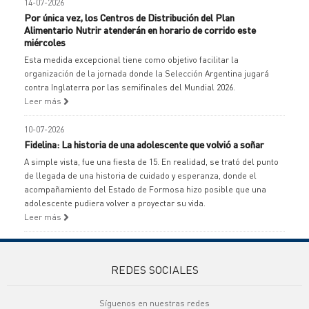
14-07-2026
Por única vez, los Centros de Distribución del Plan
Alimentario Nutrir atenderán en horario de corrido este
miércoles
Esta medida excepcional tiene como objetivo facilitar la
organización de la jornada donde la Selección Argentina jugará
contra Inglaterra por las semifinales del Mundial 2026.
Leer más
10-07-2026
Fidelina: La historia de una adolescente que volvió a soñar
A simple vista, fue una fiesta de 15. En realidad, se trató del punto
de llegada de una historia de cuidado y esperanza, donde el
acompañamiento del Estado de Formosa hizo posible que una
adolescente pudiera volver a proyectar su vida.
Leer más
REDES SOCIALES
Síguenos en nuestras redes