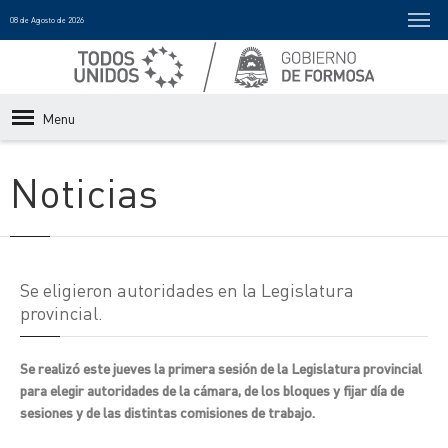
08 de Agosto de 2026
Menu
Noticias
Se eligieron autoridades en la Legislatura
provincial.
Se realizó este jueves la primera sesión de la Legislatura provincial
para elegir autoridades de la cámara, de los bloques y fijar día de
sesiones y de las distintas comisiones de trabajo.