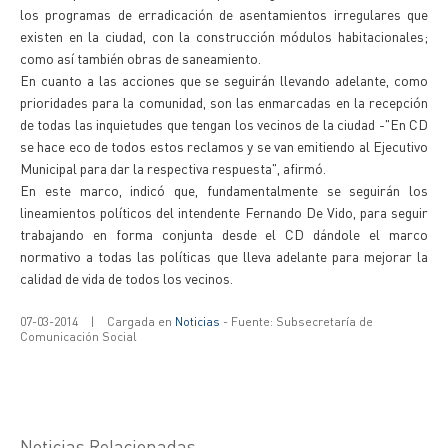
los programas de erradicación de asentamientos irregulares que
existen en la ciudad, con la construcción módulos habitacionales;
como así también obras de saneamiento.
En cuanto a las acciones que se seguirán llevando adelante, como
prioridades para la comunidad, son las enmarcadas en la recepción
de todas las inquietudes que tengan los vecinos de la ciudad -"En CD
se hace eco de todos estos reclamos y se van emitiendo al Ejecutivo
Municipal para dar la respectiva respuesta", afirmó.
En este marco, indicó que, fundamentalmente se seguirán los
lineamientos políticos del intendente Fernando De Vido, para seguir
trabajando en forma conjunta desde el CD dándole el marco
normativo a todas las políticas que lleva adelante para mejorar la
calidad de vida de todos los vecinos.
07-03-2014
|
Cargada en
Noticias
- Fuente: Subsecretaría de
Comunicación Social
Noticias Relacionadas