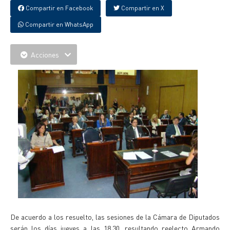
Compartir en Facebook
Compartir en X
Compartir en WhatsApp
Acciones
De acuerdo a los resuelto, las sesiones de la Cámara de Diputados
serán los días jueves a las 18,30, resultando reelecto Armando