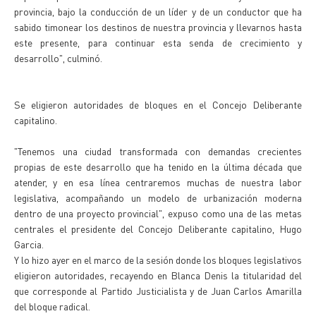
provincia, bajo la conducción de un líder y de un conductor que ha
sabido timonear los destinos de nuestra provincia y llevarnos hasta
este presente, para continuar esta senda de crecimiento y
desarrollo", culminó.
Se eligieron autoridades de bloques en el Concejo Deliberante
capitalino.
"Tenemos una ciudad transformada con demandas crecientes
propias de este desarrollo que ha tenido en la última década que
atender, y en esa línea centraremos muchas de nuestra labor
legislativa, acompañando un modelo de urbanización moderna
dentro de una proyecto provincial", expuso como una de las metas
centrales el presidente del Concejo Deliberante capitalino, Hugo
Garcia.
Y lo hizo ayer en el marco de la sesión donde los bloques legislativos
eligieron autoridades, recayendo en Blanca Denis la titularidad del
que corresponde al Partido Justicialista y de Juan Carlos Amarilla
del bloque radical.