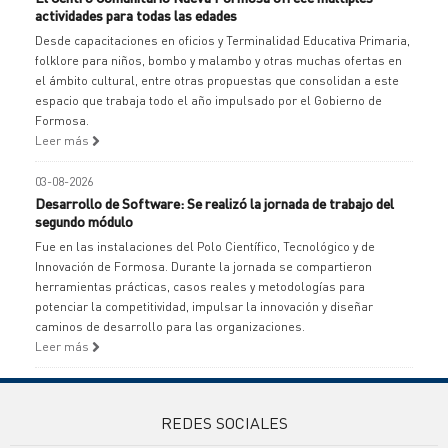
actividades para todas las edades
Desde capacitaciones en oficios y Terminalidad Educativa Primaria,
folklore para niños, bombo y malambo y otras muchas ofertas en
el ámbito cultural, entre otras propuestas que consolidan a este
espacio que trabaja todo el año impulsado por el Gobierno de
Formosa.
Leer más
03-08-2026
Desarrollo de Software: Se realizó la jornada de trabajo del
segundo módulo
Fue en las instalaciones del Polo Científico, Tecnológico y de
Innovación de Formosa. Durante la jornada se compartieron
herramientas prácticas, casos reales y metodologías para
potenciar la competitividad, impulsar la innovación y diseñar
caminos de desarrollo para las organizaciones.
Leer más
REDES SOCIALES