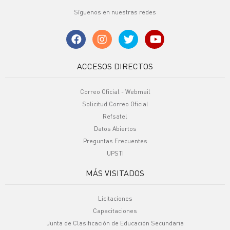
Síguenos en nuestras redes
ACCESOS DIRECTOS
Correo Oficial - Webmail
Solicitud Correo Oficial
Refsatel
Datos Abiertos
Preguntas Frecuentes
UPSTI
MÁS VISITADOS
Licitaciones
Capacitaciones
Junta de Clasificación de Educación Secundaria