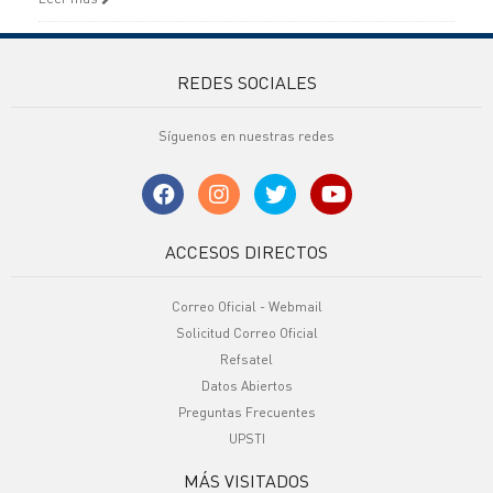
REDES SOCIALES
Síguenos en nuestras redes
ACCESOS DIRECTOS
Correo Oficial - Webmail
Solicitud Correo Oficial
Refsatel
Datos Abiertos
Preguntas Frecuentes
UPSTI
MÁS VISITADOS