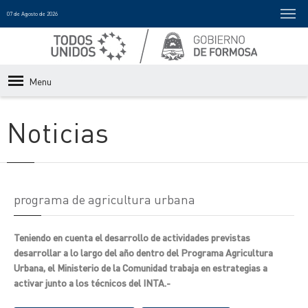
07 de Agosto de 2026
Menu
Noticias
programa de agricultura urbana
Teniendo en cuenta el desarrollo de actividades previstas
desarrollar a lo largo del año dentro del Programa Agricultura
Urbana, el Ministerio de la Comunidad trabaja en estrategias a
activar junto a los técnicos del INTA.-