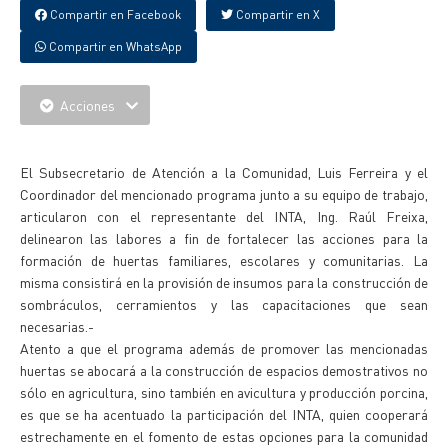
Compartir en Facebook
Compartir en X
Compartir en WhatsApp
Acciones
{IMAGENES}
El Subsecretario de Atención a la Comunidad, Luis Ferreira y el
Coordinador del mencionado programa junto a su equipo de trabajo,
articularon con el representante del INTA, Ing. Raúl Freixa,
delinearon las labores a fin de fortalecer las acciones para la
formación de huertas familiares, escolares y comunitarias. La
misma consistirá en la provisión de insumos para la construcción de
sombráculos, cerramientos y las capacitaciones que sean
necesarias.-
Atento a que el programa además de promover las mencionadas
huertas se abocará a la construcción de espacios demostrativos no
sólo en agricultura, sino también en avicultura y producción porcina,
es que se ha acentuado la participación del INTA, quien cooperará
estrechamente en el fomento de estas opciones para la comunidad