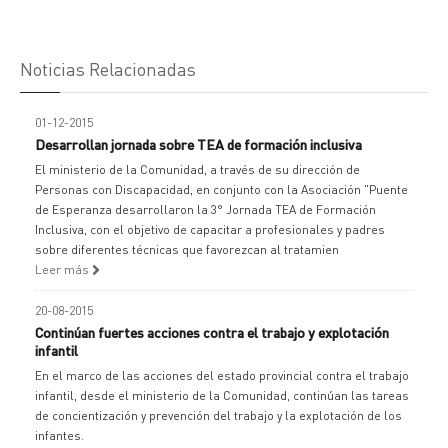
Noticias Relacionadas
01-12-2015
Desarrollan jornada sobre TEA de formación inclusiva
El ministerio de la Comunidad, a través de su dirección de
Personas con Discapacidad, en conjunto con la Asociación "Puente
de Esperanza desarrollaron la 3° Jornada TEA de Formación
Inclusiva, con el objetivo de capacitar a profesionales y padres
sobre diferentes técnicas que favorezcan al tratamien
Leer más
20-08-2015
Continúan fuertes acciones contra el trabajo y explotación
infantil
En el marco de las acciones del estado provincial contra el trabajo
infantil, desde el ministerio de la Comunidad, continúan las tareas
de concientización y prevención del trabajo y la explotación de los
infantes.