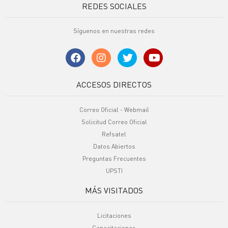
REDES SOCIALES
Síguenos en nuestras redes
ACCESOS DIRECTOS
Correo Oficial - Webmail
Solicitud Correo Oficial
Refsatel
Datos Abiertos
Preguntas Frecuentes
UPSTI
MÁS VISITADOS
Licitaciones
Capacitaciones