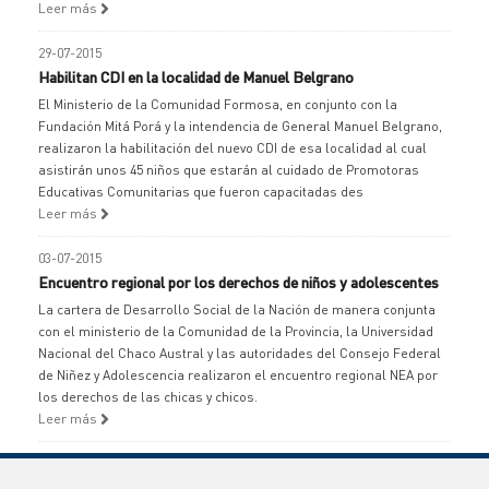
Leer más
29-07-2015
Habilitan CDI en la localidad de Manuel Belgrano
El Ministerio de la Comunidad Formosa, en conjunto con la
Fundación Mitá Porá y la intendencia de General Manuel Belgrano,
realizaron la habilitación del nuevo CDI de esa localidad al cual
asistirán unos 45 niños que estarán al cuidado de Promotoras
Educativas Comunitarias que fueron capacitadas des
Leer más
03-07-2015
Encuentro regional por los derechos de niños y adolescentes
La cartera de Desarrollo Social de la Nación de manera conjunta
con el ministerio de la Comunidad de la Provincia, la Universidad
Nacional del Chaco Austral y las autoridades del Consejo Federal
de Niñez y Adolescencia realizaron el encuentro regional NEA por
los derechos de las chicas y chicos.
Leer más