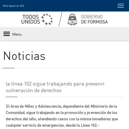
08 de Agosto de 2026
Menu
Noticias
la línea 102 sigue trabajando para prevenir
vulneración de derechos
El Area de Niñez y Adolescencia, dependiente del Ministerio de la
Comunidad, sigue trabajando en la promoción y prevención de los
derechos del niño, atendiendo casos con la misma inmediatez que
cualquier servicio de emergencias, desde la Línea 102.-