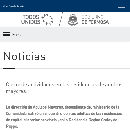
07 de Agosto de 2026
Menu
Noticias
Cierre de actividades en las residencias de adultos
mayores.
La dirección de Adultos Mayores, dependiente del ministerio de la
Comunidad, realizó un encuentro con los adultos de las residencias
de capital e interior provincial, en la Residencia Regina Godoy de
Puppo.