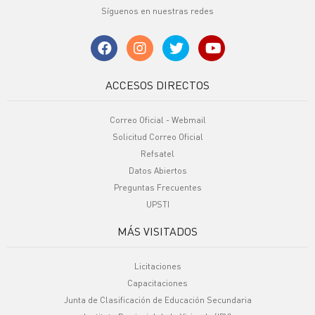
Síguenos en nuestras redes
ACCESOS DIRECTOS
Correo Oficial - Webmail
Solicitud Correo Oficial
Refsatel
Datos Abiertos
Preguntas Frecuentes
UPSTI
MÁS VISITADOS
Licitaciones
Capacitaciones
Junta de Clasificación de Educación Secundaria