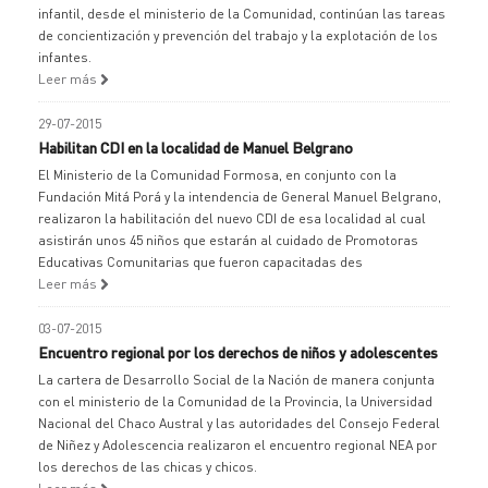
infantil, desde el ministerio de la Comunidad, continúan las tareas
de concientización y prevención del trabajo y la explotación de los
infantes.
Leer más
29-07-2015
Habilitan CDI en la localidad de Manuel Belgrano
El Ministerio de la Comunidad Formosa, en conjunto con la
Fundación Mitá Porá y la intendencia de General Manuel Belgrano,
realizaron la habilitación del nuevo CDI de esa localidad al cual
asistirán unos 45 niños que estarán al cuidado de Promotoras
Educativas Comunitarias que fueron capacitadas des
Leer más
03-07-2015
Encuentro regional por los derechos de niños y adolescentes
La cartera de Desarrollo Social de la Nación de manera conjunta
con el ministerio de la Comunidad de la Provincia, la Universidad
Nacional del Chaco Austral y las autoridades del Consejo Federal
de Niñez y Adolescencia realizaron el encuentro regional NEA por
los derechos de las chicas y chicos.