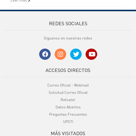
Leer más
REDES SOCIALES
Síguenos en nuestras redes
ACCESOS DIRECTOS
Correo Oficial - Webmail
Solicitud Correo Oficial
Refsatel
Datos Abiertos
Preguntas Frecuentes
UPSTI
MÁS VISITADOS