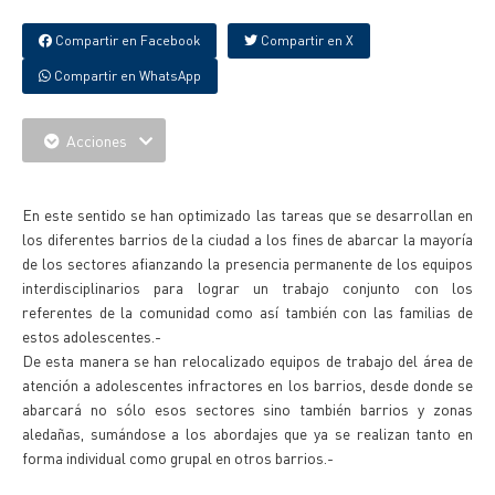
Compartir en Facebook
Compartir en X
Compartir en WhatsApp
Acciones
{IMAGENES}
En este sentido se han optimizado las tareas que se desarrollan en
los diferentes barrios de la ciudad a los fines de abarcar la mayoría
de los sectores afianzando la presencia permanente de los equipos
interdisciplinarios para lograr un trabajo conjunto con los
referentes de la comunidad como así también con las familias de
estos adolescentes.-
De esta manera se han relocalizado equipos de trabajo del área de
atención a adolescentes infractores en los barrios, desde donde se
abarcará no sólo esos sectores sino también barrios y zonas
aledañas, sumándose a los abordajes que ya se realizan tanto en
forma individual como grupal en otros barrios.-