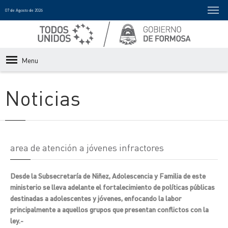
07 de Agosto de 2026
Menu
Noticias
area de atención a jóvenes infractores
Desde la Subsecretaría de Niñez, Adolescencia y Familia de este
ministerio se lleva adelante el fortalecimiento de políticas públicas
destinadas a adolescentes y jóvenes, enfocando la labor
principalmente a aquellos grupos que presentan conflictos con la
ley.-