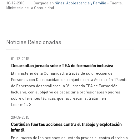
10-12-2013
|
Cargada en
Niñez, Adolescencia y Familia
- Fuente:
Ministerio de la Comunidad
Noticias Relacionadas
01-12-2015
Desarrollan jornada sobre TEA de formación inclusiva
El ministerio de la Comunidad, a través de su dirección de
Personas con Discapacidad, en conjunto con la Asociación "Puente
de Esperanza desarrollaron la 3° Jornada TEA de Formación
Inclusiva, con el objetivo de capacitar a profesionales y padres
sobre diferentes técnicas que favorezcan al tratamien
Leer más
20-08-2015
Continúan fuertes acciones contra el trabajo y explotación
infantil
En el marco de las acciones del estado provincial contra el trabajo