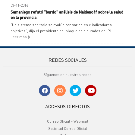
03-11-2016
Samaniego refutó "burdo" análisis de Naidenoff sobre la salud
en la provincia.
"Un sistema sanitario se evalúa con variables e indicadores
objetivos", dijo el presidente del bloque de diputados del PJ.
Leer más
REDES SOCIALES
Síguenos en nuestras redes
ACCESOS DIRECTOS
Correo Oficial - Webmail
Solicitud Correo Oficial