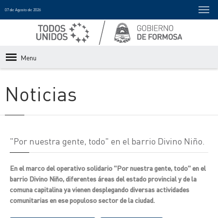
07 de Agosto de 2026
Menu
Noticias
"Por nuestra gente, todo" en el barrio Divino Niño.
En el marco del operativo solidario "Por nuestra gente, todo" en el
barrio Divino Niño, diferentes áreas del estado provincial y de la
comuna capitalina ya vienen desplegando diversas actividades
comunitarias en ese populoso sector de la ciudad.