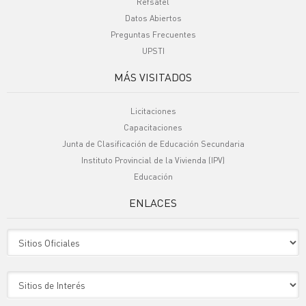
Refsatel
Datos Abiertos
Preguntas Frecuentes
UPSTI
MÁS VISITADOS
Licitaciones
Capacitaciones
Junta de Clasificación de Educación Secundaria
Instituto Provincial de la Vivienda (IPV)
Educación
ENLACES
Sitio Oficiales
Sitio de Interes