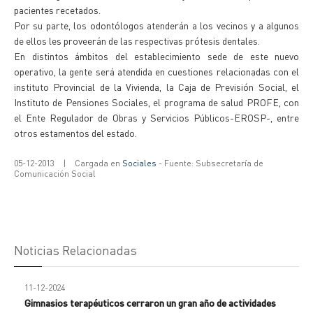
pacientes recetados.
Por su parte, los odontólogos atenderán a los vecinos y a algunos
de ellos les proveerán de las respectivas prótesis dentales.
En distintos ámbitos del establecimiento sede de este nuevo
operativo, la gente será atendida en cuestiones relacionadas con el
instituto Provincial de la Vivienda, la Caja de Previsión Social, el
Instituto de Pensiones Sociales, el programa de salud PROFE, con
el Ente Regulador de Obras y Servicios Públicos-EROSP-, entre
otros estamentos del estado.
05-12-2013
|
Cargada en
Sociales
- Fuente: Subsecretaría de
Comunicación Social
Noticias Relacionadas
11-12-2024
Gimnasios terapéuticos cerraron un gran año de actividades