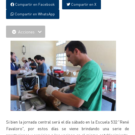
Compartir en Facebook
Compartir en X
Compartir en WhatsApp
Acciones
Si bien la jornada central será el día sábado en la Escuela 532 "René
Favaloro", por estos días se viene brindando una serie de