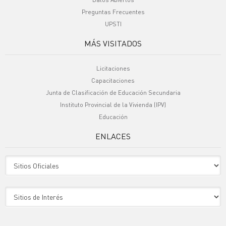
Preguntas Frecuentes
UPSTI
MÁS VISITADOS
Licitaciones
Capacitaciones
Junta de Clasificación de Educación Secundaria
Instituto Provincial de la Vivienda (IPV)
Educación
ENLACES
Sitio Oficiales
Sitio de Interes