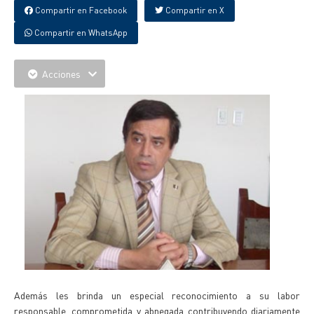
Compartir en Facebook
Compartir en X
Compartir en WhatsApp
Acciones
Además les brinda un especial reconocimiento a su labor
responsable, comprometida y abnegada contribuyendo diariamente