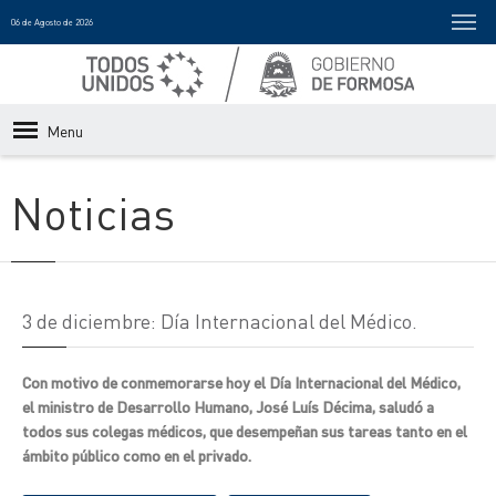
06 de Agosto de 2026
Menu
Noticias
3 de diciembre: Día Internacional del Médico.
Con motivo de conmemorarse hoy el Día Internacional del Médico,
el ministro de Desarrollo Humano, José Luís Décima, saludó a
todos sus colegas médicos, que desempeñan sus tareas tanto en el
ámbito público como en el privado.