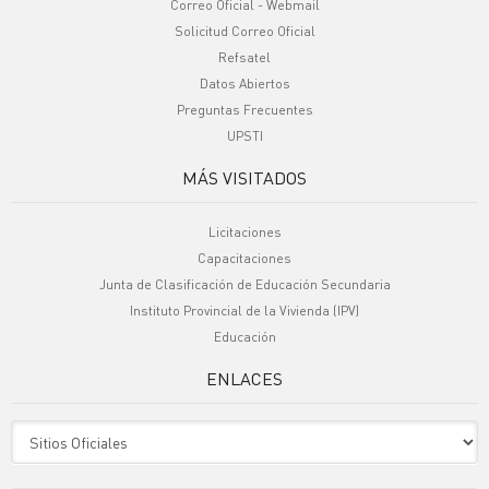
Correo Oficial - Webmail
Solicitud Correo Oficial
Refsatel
Datos Abiertos
Preguntas Frecuentes
UPSTI
MÁS VISITADOS
Licitaciones
Capacitaciones
Junta de Clasificación de Educación Secundaria
Instituto Provincial de la Vivienda (IPV)
Educación
ENLACES
Sitio Oficiales