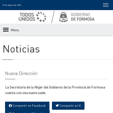
07 de Agosto de 2026
Menu
Noticias
Nueva Dirección
La Secretaria de la Mujer del Gobierno de la Provincia de Formosa
cuenta con una nueva sede.
Compartir en Facebook
Compartir en X