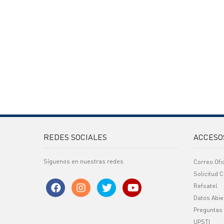
REDES SOCIALES
ACCESO
Síguenos en nuestras redes
Correo Ofi
Solicitud C
Refsatel
Datos Abie
Preguntas
UPSTI