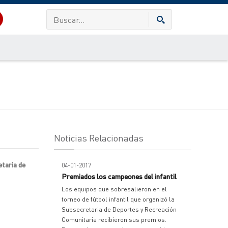
Noticias Relacionadas
etaria de
04-01-2017
Premiados los campeones del infantil
Los equipos que sobresalieron en el
torneo de fútbol infantil que organizó la
Subsecretaria de Deportes y Recreación
Comunitaria recibieron sus premios.