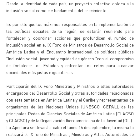
Desde la identidad de cada país, un proyecto colectivo coloca a la
inclusión social como eje fundamental del crecimiento.
Es por ello que los máximos responsables en la implementación de
las políticas sociales de la región, se estarán reuniendo para
fortalecer y coordinar acciones que profundicen el rumbo de
inclusión social en el IX Foro de Ministros de Desarrollo Social de
América Latina y el Encuentro Internacional de políticas públicas
"Inclusión social: juventud y equidad de género "con el compromiso
de fortalecer los Estados y enfrentar los retos para alcanzar
sociedades más justas e igualitarias.
Participarán del IX Foro Ministras y Ministros o altas autoridades
encargados del Desarrollo Social y otras autoridades relacionadas
con esta temática en América Latina y el Caribe y representantes de
organismos de las Naciones Unidas (UNESCO, CEPAL), de las
principales Redes de Ciencias Sociales de América Latina (FLACSO
y CLACSO) y de la Organización Iberoamericana de la Juventud (OIJ).
La Apertura se llevará a cabo el lunes 16 de septiembre, la misma la
realizará el IX foro de Ministras , Ministros y Altas Autoridades de