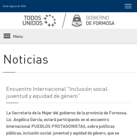
06 de Agosto de 2026
Menu
Noticias
Encuentro Internacional "Inclusión social:
juventud y equidad de género"
La Secretaria de la Mujer del gobierno de la provincia de Formosa,
Lic. Angélica García, estará participando en el encuentro
internacional PUEBLOS PROTAGONISTAS, sobre políticas
públicas, inclusión social: juventud y equidad de género, que se