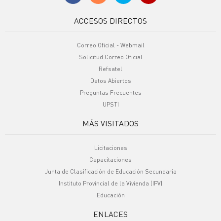
ACCESOS DIRECTOS
Correo Oficial - Webmail
Solicitud Correo Oficial
Refsatel
Datos Abiertos
Preguntas Frecuentes
UPSTI
MÁS VISITADOS
Licitaciones
Capacitaciones
Junta de Clasificación de Educación Secundaria
Instituto Provincial de la Vivienda (IPV)
Educación
ENLACES