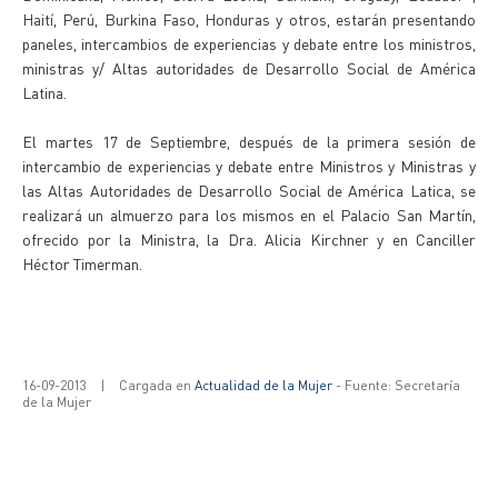
Haití, Perú, Burkina Faso, Honduras y otros, estarán presentando
paneles, intercambios de experiencias y debate entre los ministros,
ministras y/ Altas autoridades de Desarrollo Social de América
Latina.
El martes 17 de Septiembre, después de la primera sesión de
intercambio de experiencias y debate entre Ministros y Ministras y
las Altas Autoridades de Desarrollo Social de América Latica, se
realizará un almuerzo para los mismos en el Palacio San Martín,
ofrecido por la Ministra, la Dra. Alicia Kirchner y en Canciller
Héctor Timerman.
16-09-2013
|
Cargada en
Actualidad de la Mujer
- Fuente: Secretaría
de la Mujer