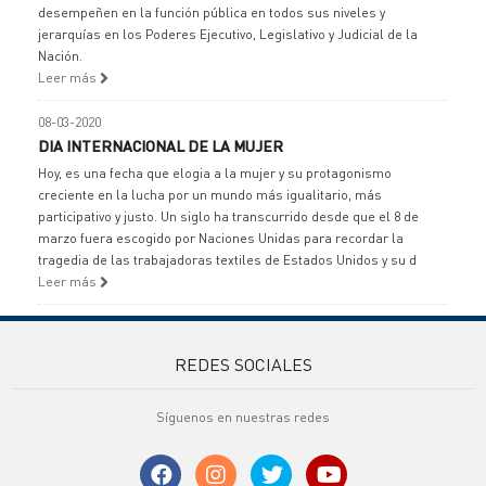
desempeñen en la función pública en todos sus niveles y
jerarquías en los Poderes Ejecutivo, Legislativo y Judicial de la
Nación.
Leer más
08-03-2020
DIA INTERNACIONAL DE LA MUJER
Hoy, es una fecha que elogia a la mujer y su protagonismo
creciente en la lucha por un mundo más igualitario, más
participativo y justo. Un siglo ha transcurrido desde que el 8 de
marzo fuera escogido por Naciones Unidas para recordar la
tragedia de las trabajadoras textiles de Estados Unidos y su d
Leer más
REDES SOCIALES
Síguenos en nuestras redes