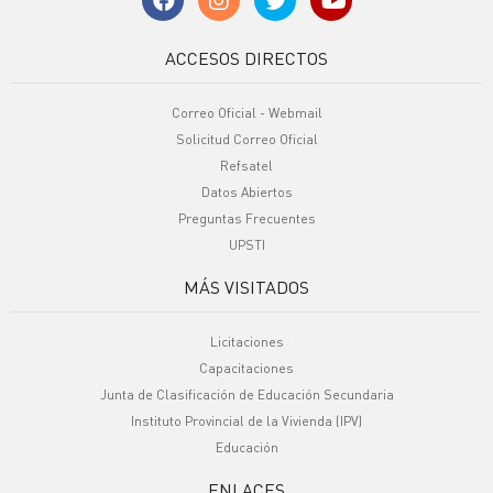
ACCESOS DIRECTOS
Correo Oficial - Webmail
Solicitud Correo Oficial
Refsatel
Datos Abiertos
Preguntas Frecuentes
UPSTI
MÁS VISITADOS
Licitaciones
Capacitaciones
Junta de Clasificación de Educación Secundaria
Instituto Provincial de la Vivienda (IPV)
Educación
ENLACES