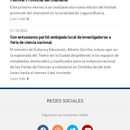
Este próximo viernes 4 se realizará una nueva edición del festival
provincial del chamamé en la localidad de Laguna Blanca.
Leer más
31-10-2016
Con entusiasmo partió embajada local de investigadores a
feria de ciencia nacional.
El ministro de Cultura y Educación, Alberto Zorrilla, estuvo ayer en
la explanada del Teatro de la Ciudad despidiendo a los equipos de
estudiantes destacados y clasificados para la instancia nacional
de las Ferias de Ciencias a realizarse en Córdoba desde este
lunes hasta el viernes 4 del corriente
Leer más
REDES SOCIALES
Síguenos en nuestras redes