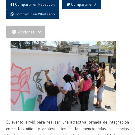
Compartir en Facebook
Compartir en X
Compartir en WhatsApp
Acciones
El evento sirvió para realizar una atractiva jornada de integración
entre los niños y adolescentes de las mencionadas residencias