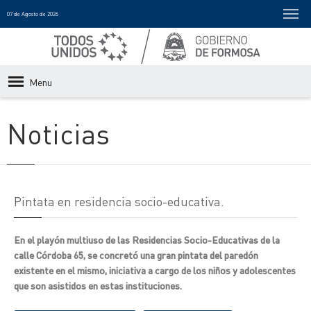
07 de Agosto de 2026
Menu
Noticias
Pintata en residencia socio-educativa.
En el playón multiuso de las Residencias Socio-Educativas de la
calle Córdoba 65, se concretó una gran pintata del paredón
existente en el mismo, iniciativa a cargo de los niños y adolescentes
que son asistidos en estas instituciones.