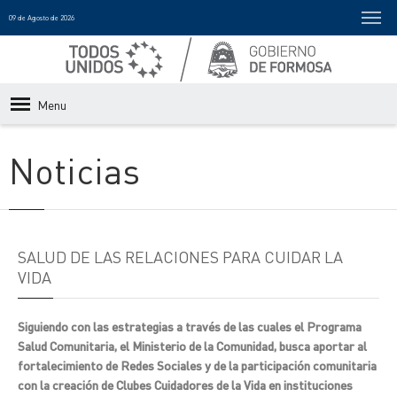
09 de Agosto de 2026
Menu
Noticias
SALUD DE LAS RELACIONES PARA CUIDAR LA
VIDA
Siguiendo con las estrategias a través de las cuales el Programa
Salud Comunitaria, el Ministerio de la Comunidad, busca aportar al
fortalecimiento de Redes Sociales y de la participación comunitaria
con la creación de Clubes Cuidadores de la Vida en instituciones