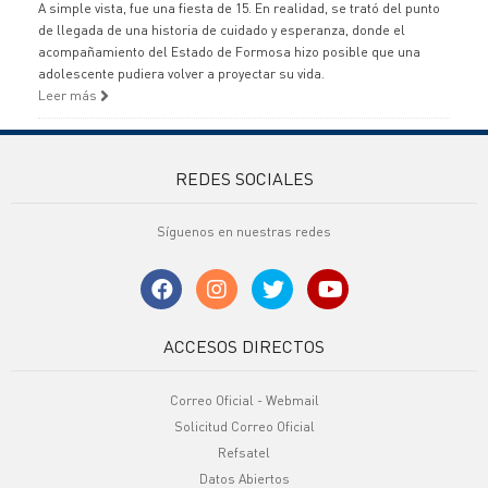
A simple vista, fue una fiesta de 15. En realidad, se trató del punto
de llegada de una historia de cuidado y esperanza, donde el
acompañamiento del Estado de Formosa hizo posible que una
adolescente pudiera volver a proyectar su vida.
Leer más
REDES SOCIALES
Síguenos en nuestras redes
ACCESOS DIRECTOS
Correo Oficial - Webmail
Solicitud Correo Oficial
Refsatel
Datos Abiertos