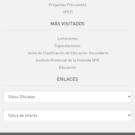
Preguntas Frecuentes
UPSTI
MÁS VISITADOS
Licitaciones
Capacitaciones
Junta de Clasificación de Educación Secundaria
Instituto Provincial de la Vivienda (IPV)
Educación
ENLACES
Sitio Oficiales
Sitio de Interes