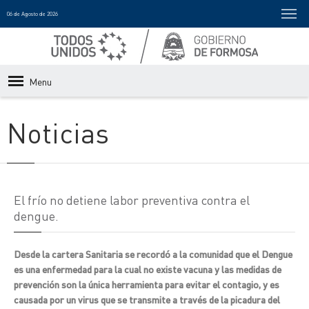
06 de Agosto de 2026
Menu
Noticias
El frío no detiene labor preventiva contra el
dengue.
Desde la cartera Sanitaria se recordó a la comunidad que el Dengue
es una enfermedad para la cual no existe vacuna y las medidas de
prevención son la única herramienta para evitar el contagio, y es
causada por un virus que se transmite a través de la picadura del