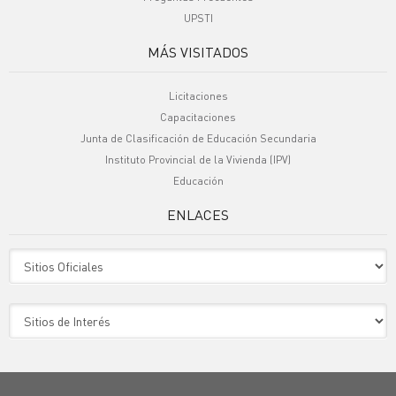
UPSTI
MÁS VISITADOS
Licitaciones
Capacitaciones
Junta de Clasificación de Educación Secundaria
Instituto Provincial de la Vivienda (IPV)
Educación
ENLACES
Sitio Oficiales
Sitio de Interes