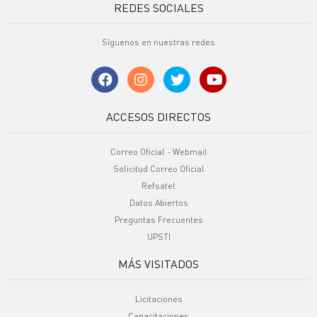
REDES SOCIALES
Síguenos en nuestras redes
ACCESOS DIRECTOS
Correo Oficial - Webmail
Solicitud Correo Oficial
Refsatel
Datos Abiertos
Preguntas Frecuentes
UPSTI
MÁS VISITADOS
Licitaciones
Capacitaciones