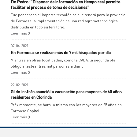
De Pedro: "Disponer de información en tiempo real permite
facilitar el proceso de toma de decisiones"
Fue ponderado el impacto tecnológico que tendrá para la provincia
de Formosa la implementación de una red agrometeorológica
distribuida en todo su territorio.
Leer más
07-04-2021
En Formosa se realizan más de 7 mil hisopados por día
Mientras en otras localidades, como la CABA, la segunda ola
obligó a testear tres mil personas a diario.
Leer más
22-02-2021
Gildo Insfrán anunció la vacunación para mayores de 60 años
residentes en Clorinda
Próximamente, se hará lo mismo con los mayores de 85 años en
Formosa Capital.
Leer más