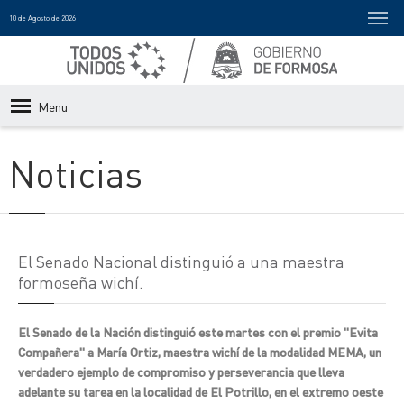
10 de Agosto de 2026
Menu
Noticias
El Senado Nacional distinguió a una maestra
formoseña wichí.
El Senado de la Nación distinguió este martes con el premio "Evita
Compañera" a María Ortiz, maestra wichí de la modalidad MEMA, un
verdadero ejemplo de compromiso y perseverancia que lleva
adelante su tarea en la localidad de El Potrillo, en el extremo oeste