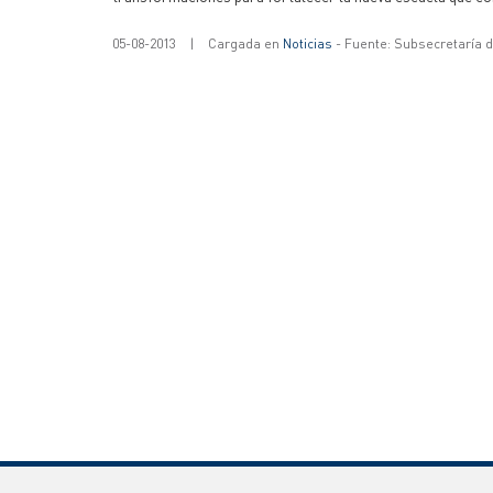
05-08-2013
|
Cargada en
Noticias
- Fuente: Subsecretaría 