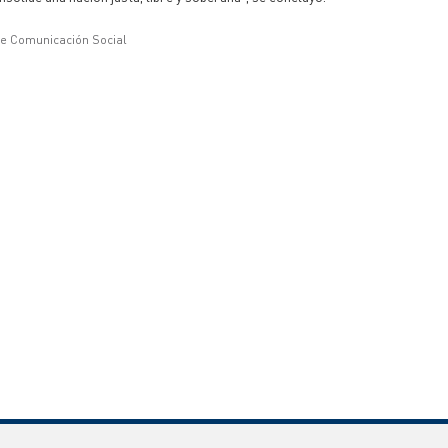
de Comunicación Social