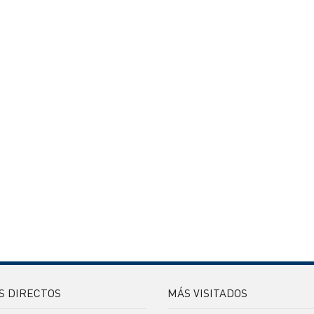
S DIRECTOS
MÁS VISITADOS