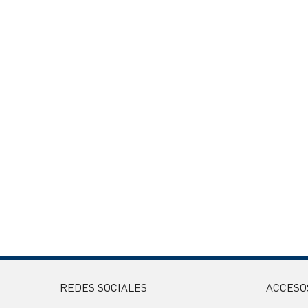
REDES SOCIALES
ACCESO