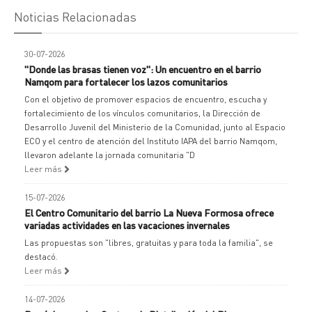
Noticias Relacionadas
30-07-2026
"Donde las brasas tienen voz": Un encuentro en el barrio
Namqom para fortalecer los lazos comunitarios
Con el objetivo de promover espacios de encuentro, escucha y
fortalecimiento de los vínculos comunitarios, la Dirección de
Desarrollo Juvenil del Ministerio de la Comunidad, junto al Espacio
ECO y el centro de atención del Instituto IAPA del barrio Namqom,
llevaron adelante la jornada comunitaria "D
Leer más
15-07-2026
El Centro Comunitario del barrio La Nueva Formosa ofrece
variadas actividades en las vacaciones invernales
Las propuestas son "libres, gratuitas y para toda la familia", se
destacó.
Leer más
14-07-2026