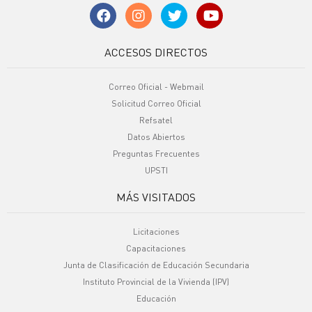
ACCESOS DIRECTOS
Correo Oficial - Webmail
Solicitud Correo Oficial
Refsatel
Datos Abiertos
Preguntas Frecuentes
UPSTI
MÁS VISITADOS
Licitaciones
Capacitaciones
Junta de Clasificación de Educación Secundaria
Instituto Provincial de la Vivienda (IPV)
Educación