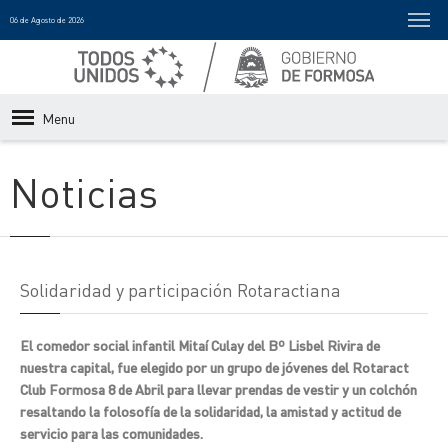
06 de Agosto de 2026
Menu
Noticias
Solidaridad y participación Rotaractiana
El comedor social infantil Mitaí Culay del Bº Lisbel Rivira de
nuestra capital, fue elegido por un grupo de jóvenes del Rotaract
Club Formosa 8 de Abril para llevar prendas de vestir y un colchón
resaltando la folosofía de la solidaridad, la amistad y actitud de
servicio para las comunidades.