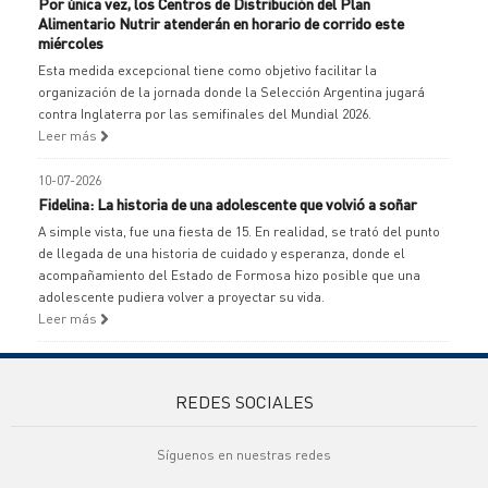
Por única vez, los Centros de Distribución del Plan
Alimentario Nutrir atenderán en horario de corrido este
miércoles
Esta medida excepcional tiene como objetivo facilitar la
organización de la jornada donde la Selección Argentina jugará
contra Inglaterra por las semifinales del Mundial 2026.
Leer más
10-07-2026
Fidelina: La historia de una adolescente que volvió a soñar
A simple vista, fue una fiesta de 15. En realidad, se trató del punto
de llegada de una historia de cuidado y esperanza, donde el
acompañamiento del Estado de Formosa hizo posible que una
adolescente pudiera volver a proyectar su vida.
Leer más
REDES SOCIALES
Síguenos en nuestras redes