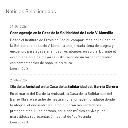
Noticias Relacionadas
31-07-2026
Gran agasajo en la Casa de la Solidaridad de Lucio V. Mansilla
Desde el Instituto de Previsión Social, compartimos en la Casa de
la Solidaridad de Lucio V. Mansilla una jornada llena de alegría y
encuentro para agasajar a nuestros abuelos en su día. Durante el
evento, los adultos mayores disfrutaron de un torneo recreativo
con competencias de sapo, tejo y truco
Leer más
29-07-2026
Día de la Amistad en la Casa de la Solidaridad del Barrio Obrero
En el marco del Día de la Amistad, la Casa de la Solidaridad del
Barrio Obrero se vistió de fiesta en una jornada inolvidable donde
la alegría, el encuentro y el afecto fueron los verdaderos
protagonistas. Hubo sorteos, baile con música en vivo y una
maravillosa representación teatral de "La Vecinda
Leer más