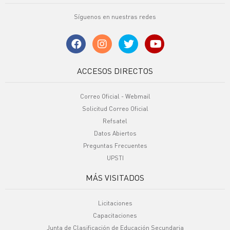
Síguenos en nuestras redes
ACCESOS DIRECTOS
Correo Oficial - Webmail
Solicitud Correo Oficial
Refsatel
Datos Abiertos
Preguntas Frecuentes
UPSTI
MÁS VISITADOS
Licitaciones
Capacitaciones
Junta de Clasificación de Educación Secundaria