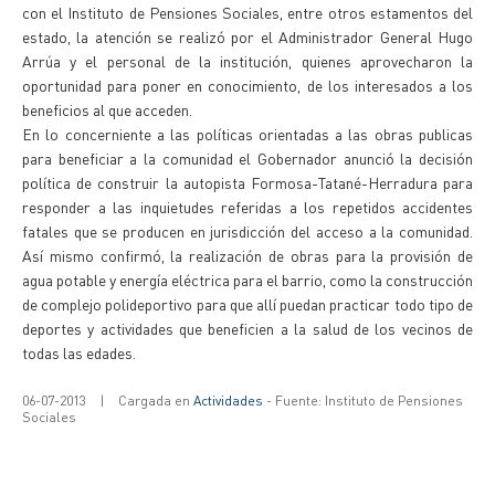
con el Instituto de Pensiones Sociales, entre otros estamentos del
estado, la atención se realizó por el Administrador General Hugo
Arrúa y el personal de la institución, quienes aprovecharon la
oportunidad para poner en conocimiento, de los interesados a los
beneficios al que acceden.
En lo concerniente a las políticas orientadas a las obras publicas
para beneficiar a la comunidad el Gobernador anunció la decisión
política de construir la autopista Formosa-Tatané-Herradura para
responder a las inquietudes referidas a los repetidos accidentes
fatales que se producen en jurisdicción del acceso a la comunidad.
Así mismo confirmó, la realización de obras para la provisión de
agua potable y energía eléctrica para el barrio, como la construcción
de complejo polideportivo para que allí puedan practicar todo tipo de
deportes y actividades que beneficien a la salud de los vecinos de
todas las edades.
06-07-2013
|
Cargada en
Actividades
- Fuente: Instituto de Pensiones
Sociales