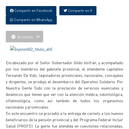
Compartir en Facebook
Compartir en X
Compartir en WhatsApp
Acciones
Encabezado por el Señor Gobernador Gildo Insfrán, y acompañado
por los miembros del gabinete provincial, el intendente capitalino
Fernando De Vido, legisladores provinciales, nacionales, concejales
y dirigentes, se produjo el desembarco del Operativo Solidario Por
Nuestra Gente Todo con la prestación de servicios esenciales y
dinámicos que tienen que ver con la atención médica, odontológica,
oftalmológica, como así también de todos los organismos
nacionales y provinciales.
En este encuentro se procedió a la entrega de carnets a los nuevos
beneficiarios de la pensión provincial y del Programa Federal Incluir
Salud (PROFE). La gente fue atendida en cuestiones relacionadas,