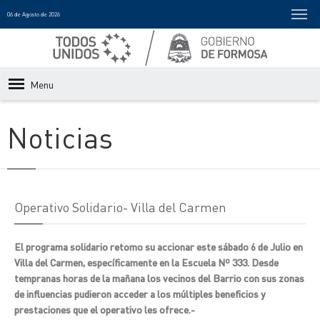
06 de Agosto de 2026
Menu
Noticias
Operativo Solidario- Villa del Carmen
El programa solidario retomo su accionar este sábado 6 de Julio en
Villa del Carmen, específicamente en la Escuela Nº 333. Desde
tempranas horas de la mañana los vecinos del Barrio con sus zonas
de influencias pudieron acceder a los múltiples beneficios y
prestaciones que el operativo les ofrece.-