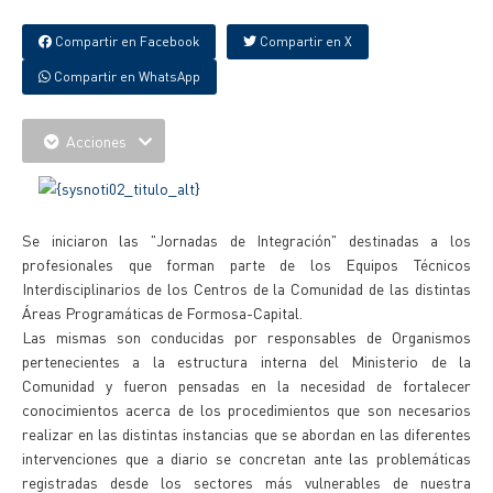
Compartir en Facebook
Compartir en X
Compartir en WhatsApp
Acciones
Se iniciaron las "Jornadas de Integración" destinadas a los
profesionales que forman parte de los Equipos Técnicos
Interdisciplinarios de los Centros de la Comunidad de las distintas
Áreas Programáticas de Formosa-Capital.
Las mismas son conducidas por responsables de Organismos
pertenecientes a la estructura interna del Ministerio de la
Comunidad y fueron pensadas en la necesidad de fortalecer
conocimientos acerca de los procedimientos que son necesarios
realizar en las distintas instancias que se abordan en las diferentes
intervenciones que a diario se concretan ante las problemáticas
registradas desde los sectores más vulnerables de nuestra