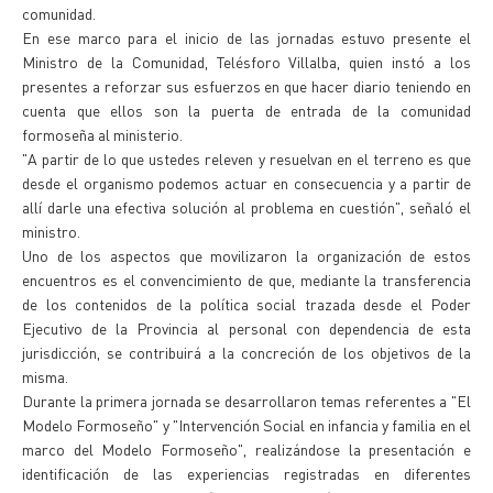
comunidad.
En ese marco para el inicio de las jornadas estuvo presente el
Ministro de la Comunidad, Telésforo Villalba, quien instó a los
presentes a reforzar sus esfuerzos en que hacer diario teniendo en
cuenta que ellos son la puerta de entrada de la comunidad
formoseña al ministerio.
"A partir de lo que ustedes releven y resuelvan en el terreno es que
desde el organismo podemos actuar en consecuencia y a partir de
allí darle una efectiva solución al problema en cuestión", señaló el
ministro.
Uno de los aspectos que movilizaron la organización de estos
encuentros es el convencimiento de que, mediante la transferencia
de los contenidos de la política social trazada desde el Poder
Ejecutivo de la Provincia al personal con dependencia de esta
jurisdicción, se contribuirá a la concreción de los objetivos de la
misma.
Durante la primera jornada se desarrollaron temas referentes a "El
Modelo Formoseño" y "Intervención Social en infancia y familia en el
marco del Modelo Formoseño", realizándose la presentación e
identificación de las experiencias registradas en diferentes