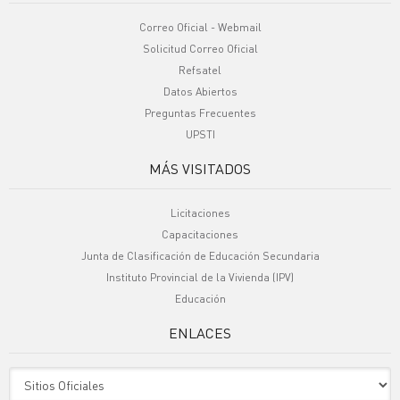
Correo Oficial - Webmail
Solicitud Correo Oficial
Refsatel
Datos Abiertos
Preguntas Frecuentes
UPSTI
MÁS VISITADOS
Licitaciones
Capacitaciones
Junta de Clasificación de Educación Secundaria
Instituto Provincial de la Vivienda (IPV)
Educación
ENLACES
Sitio Oficiales