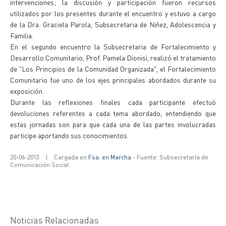
intervenciones; la discusión y participación fueron recursos
utilizados por los presentes durante el encuentro y estuvo a cargo
de la Dra. Graciela Parola, Subsecretaria de Niñez, Adolescencia y
Familia.
En el segundo encuentro la Subsecretaria de Fortalecimiento y
Desarrollo Comunitario, Prof. Pamela Dionisi, realizó el tratamiento
de "Los Principios de la Comunidad Organizada", el Fortalecimiento
Comunitario fue uno de los ejes principales abordados durante su
exposición.
Durante las reflexiones finales cada participante efectuó
devoluciones referentes a cada tema abordado, entendiendo que
estas jornadas son para que cada una de las partes involucradas
participe aportando sus conocimientos.
20-06-2013
|
Cargada en
Fsa. en Marcha
- Fuente: Subsecretaría de
Comunicación Social
Noticias Relacionadas