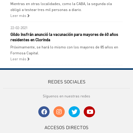
Mientras en otras localidades, como la CABA, la segunda ola
obligó a testear tres mil personas a diario.
Leer más
22-02-2021
Gildo Insfrán anunció la vacunación para mayores de 60 años
residentes en Clorinda
Próximamente, se hará lo mismo con los mayores de 85 años en
Formosa Capital.
Leer más
REDES SOCIALES
Síguenos en nuestras redes
ACCESOS DIRECTOS