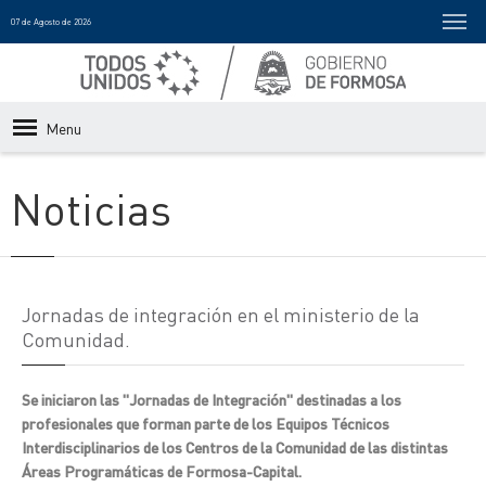
07 de Agosto de 2026
Menu
Noticias
Jornadas de integración en el ministerio de la
Comunidad.
Se iniciaron las "Jornadas de Integración" destinadas a los
profesionales que forman parte de los Equipos Técnicos
Interdisciplinarios de los Centros de la Comunidad de las distintas
Áreas Programáticas de Formosa-Capital.