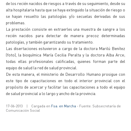
de los recién nacidos de riesgos a través de su seguimiento, desde su
alta hospitalaria hasta que se haya extinguido la situación de riesgo o
se hayan resuelto las patologías y/o secuelas derivadas de sus
problemas.
La prestación consiste en extraerles una muestra de sangre a los
recién nacidos para detectar de manera precoz determinadas
patologías, y también garantizando su tratamiento.
Las disertaciones estuvieron a cargo de la doctora Marilú Benítez
(foto), la bioquímica María Cecilia Peralta y la doctora Alba Arce;
todas ellas profesionales calificadas, quienes forman parte del
equipo de salud la red de salud provincial.
De esta manera, el ministerio de Desarrollo Humano prosigue con
este tipo de capacitaciones en todo el interior provincial con el
propósito de acercar y facilitar las capacitaciones a todo el equipo
de salud provincial a lo largo y ancho de la provincia.
17-06-2013
|
Cargada en
Fsa. en Marcha
- Fuente: Subsecretaría de
Comunicación Social