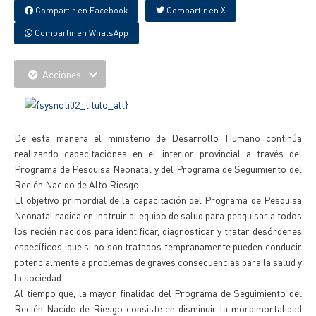
Compartir en Facebook
Compartir en X
Compartir en WhatsApp
Acciones
De esta manera el ministerio de Desarrollo Humano continúa
realizando capacitaciones en el interior provincial a través del
Programa de Pesquisa Neonatal y del Programa de Seguimiento del
Recién Nacido de Alto Riesgo.
El objetivo primordial de la capacitación del Programa de Pesquisa
Neonatal radica en instruir al equipo de salud para pesquisar a todos
los recién nacidos para identificar, diagnosticar y tratar desórdenes
específicos, que si no son tratados tempranamente pueden conducir
potencialmente a problemas de graves consecuencias para la salud y
la sociedad.
Al tiempo que, la mayor finalidad del Programa de Seguimiento del
Recién Nacido de Riesgo consiste en disminuir la morbimortalidad