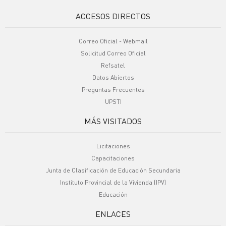
ACCESOS DIRECTOS
Correo Oficial - Webmail
Solicitud Correo Oficial
Refsatel
Datos Abiertos
Preguntas Frecuentes
UPSTI
MÁS VISITADOS
Licitaciones
Capacitaciones
Junta de Clasificación de Educación Secundaria
Instituto Provincial de la Vivienda (IPV)
Educación
ENLACES