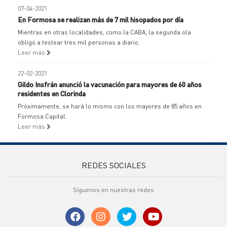
07-04-2021
En Formosa se realizan más de 7 mil hisopados por día
Mientras en otras localidades, como la CABA, la segunda ola
obligó a testear tres mil personas a diario.
Leer más
22-02-2021
Gildo Insfrán anunció la vacunación para mayores de 60 años
residentes en Clorinda
Próximamente, se hará lo mismo con los mayores de 85 años en
Formosa Capital.
Leer más
REDES SOCIALES
Síguenos en nuestras redes