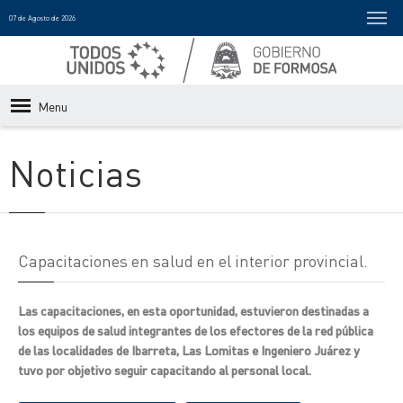
07 de Agosto de 2026
Menu
Noticias
Capacitaciones en salud en el interior provincial.
Las capacitaciones, en esta oportunidad, estuvieron destinadas a
los equipos de salud integrantes de los efectores de la red pública
de las localidades de Ibarreta, Las Lomitas e Ingeniero Juárez y
tuvo por objetivo seguir capacitando al personal local.