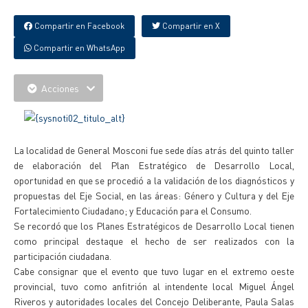
Compartir en Facebook
Compartir en X
Compartir en WhatsApp
Acciones
La localidad de General Mosconi fue sede días atrás del quinto taller
de elaboración del Plan Estratégico de Desarrollo Local,
oportunidad en que se procedió a la validación de los diagnósticos y
propuestas del Eje Social, en las áreas: Género y Cultura y del Eje
Fortalecimiento Ciudadano; y Educación para el Consumo.
Se recordó que los Planes Estratégicos de Desarrollo Local tienen
como principal destaque el hecho de ser realizados con la
participación ciudadana.
Cabe consignar que el evento que tuvo lugar en el extremo oeste
provincial, tuvo como anfitrión al intendente local Miguel Ángel
Riveros y autoridades locales del Concejo Deliberante, Paula Salas