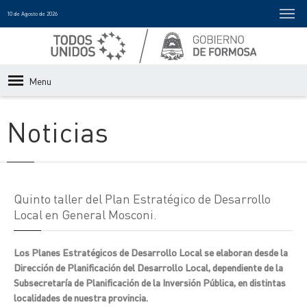
10 de Agosto de 2026
Menu
Noticias
Quinto taller del Plan Estratégico de Desarrollo
Local en General Mosconi.
Los Planes Estratégicos de Desarrollo Local se elaboran desde la
Dirección de Planificación del Desarrollo Local, dependiente de la
Subsecretaría de Planificación de la Inversión Pública, en distintas
localidades de nuestra provincia.