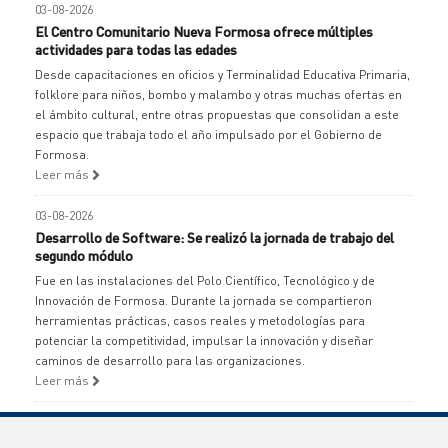
03-08-2026
El Centro Comunitario Nueva Formosa ofrece múltiples
actividades para todas las edades
Desde capacitaciones en oficios y Terminalidad Educativa Primaria,
folklore para niños, bombo y malambo y otras muchas ofertas en
el ámbito cultural, entre otras propuestas que consolidan a este
espacio que trabaja todo el año impulsado por el Gobierno de
Formosa.
Leer más
03-08-2026
Desarrollo de Software: Se realizó la jornada de trabajo del
segundo módulo
Fue en las instalaciones del Polo Científico, Tecnológico y de
Innovación de Formosa. Durante la jornada se compartieron
herramientas prácticas, casos reales y metodologías para
potenciar la competitividad, impulsar la innovación y diseñar
caminos de desarrollo para las organizaciones.
Leer más