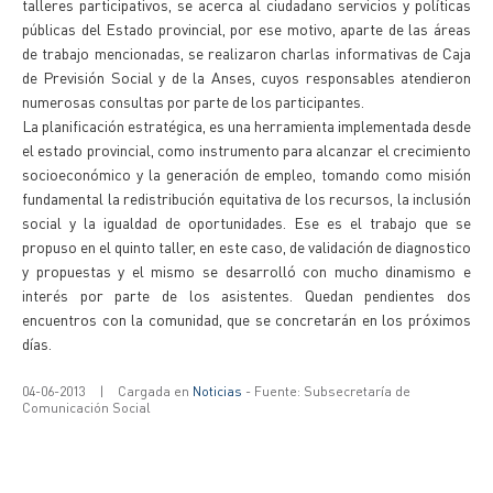
talleres participativos, se acerca al ciudadano servicios y políticas
públicas del Estado provincial, por ese motivo, aparte de las áreas
de trabajo mencionadas, se realizaron charlas informativas de Caja
de Previsión Social y de la Anses, cuyos responsables atendieron
numerosas consultas por parte de los participantes.
La planificación estratégica, es una herramienta implementada desde
el estado provincial, como instrumento para alcanzar el crecimiento
socioeconómico y la generación de empleo, tomando como misión
fundamental la redistribución equitativa de los recursos, la inclusión
social y la igualdad de oportunidades. Ese es el trabajo que se
propuso en el quinto taller, en este caso, de validación de diagnostico
y propuestas y el mismo se desarrolló con mucho dinamismo e
interés por parte de los asistentes. Quedan pendientes dos
encuentros con la comunidad, que se concretarán en los próximos
días.
04-06-2013
|
Cargada en
Noticias
- Fuente: Subsecretaría de
Comunicación Social