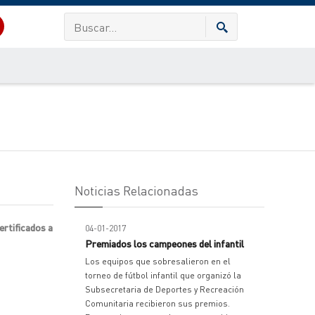
Noticias Relacionadas
ertificados a
04-01-2017
Premiados los campeones del infantil
Los equipos que sobresalieron en el
torneo de fútbol infantil que organizó la
Subsecretaria de Deportes y Recreación
Comunitaria recibieron sus premios.