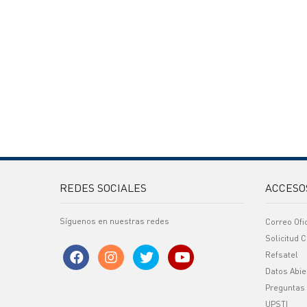
REDES SOCIALES
ACCESO
Síguenos en nuestras redes
Correo Ofi
Solicitud C
Refsatel
Datos Abie
Preguntas
UPSTI