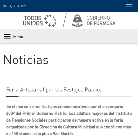
08 de Agosto de 2026
Menu
Noticias
Feria Artesanal por los Festejos Patrios
En el marco de los festejos conmemorativos por el aniversario
203º del Primer Gobierno Patrio. Los adultos mayores del Instituto
de Pensiones Sociales participaron de manera activa en la feria
organizada por la Dirección de Cultura Municipal que contó con más
de 150 stands en la plaza San Martín.