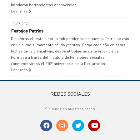
brindaron herramientas y conocimien
Leer más
13-07-2026
Festejos Patrios
Días Atrás el festejo por la Independencia de nuestra Patria se vivió
en un clima sumamente cálido y festivo. Como cada año en estas
fechas tan significativas, desde el Gobierno de la Provincia de
Formosa a través del Instituto de Pensiones Sociales
conmemoramos el 210º aniversario de la Declaración
Leer más
REDES SOCIALES
Síguenos en nuestras redes