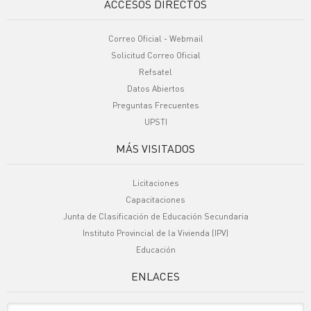
ACCESOS DIRECTOS
Correo Oficial - Webmail
Solicitud Correo Oficial
Refsatel
Datos Abiertos
Preguntas Frecuentes
UPSTI
MÁS VISITADOS
Licitaciones
Capacitaciones
Junta de Clasificación de Educación Secundaria
Instituto Provincial de la Vivienda (IPV)
Educación
ENLACES
Sitio Oficiales