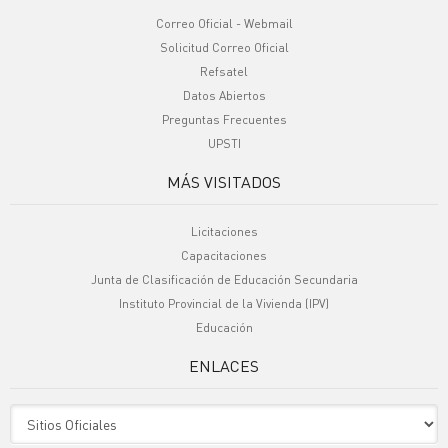
Correo Oficial - Webmail
Solicitud Correo Oficial
Refsatel
Datos Abiertos
Preguntas Frecuentes
UPSTI
MÁS VISITADOS
Licitaciones
Capacitaciones
Junta de Clasificación de Educación Secundaria
Instituto Provincial de la Vivienda (IPV)
Educación
ENLACES
Sitio Oficiales