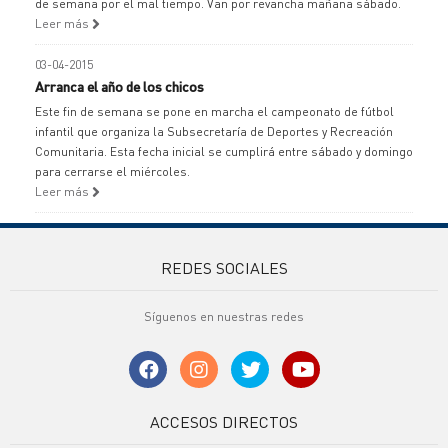
de semana por el mal tiempo. Van por revancha mañana sábado.
Leer más
03-04-2015
Arranca el año de los chicos
Este fin de semana se pone en marcha el campeonato de fútbol
infantil que organiza la Subsecretaría de Deportes y Recreación
Comunitaria. Esta fecha inicial se cumplirá entre sábado y domingo
para cerrarse el miércoles.
Leer más
REDES SOCIALES
Síguenos en nuestras redes
ACCESOS DIRECTOS