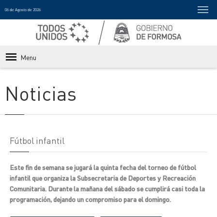
06 de Agosto de 2026
Menu
Noticias
Fútbol infantil
Este fin de semana se jugará la quinta fecha del torneo de fútbol
infantil que organiza la Subsecretaria de Deportes y Recreación
Comunitaria. Durante la mañana del sábado se cumplirá casi toda la
programación, dejando un compromiso para el domingo.