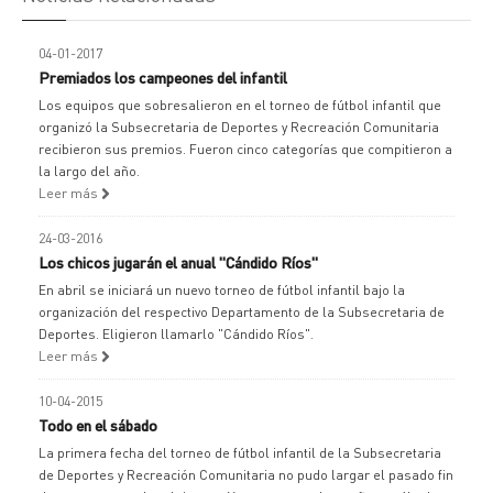
04-01-2017
Premiados los campeones del infantil
Los equipos que sobresalieron en el torneo de fútbol infantil que
organizó la Subsecretaria de Deportes y Recreación Comunitaria
recibieron sus premios. Fueron cinco categorías que compitieron a
la largo del año.
Leer más
24-03-2016
Los chicos jugarán el anual "Cándido Ríos"
En abril se iniciará un nuevo torneo de fútbol infantil bajo la
organización del respectivo Departamento de la Subsecretaria de
Deportes. Eligieron llamarlo "Cándido Ríos".
Leer más
10-04-2015
Todo en el sábado
La primera fecha del torneo de fútbol infantil de la Subsecretaria
de Deportes y Recreación Comunitaria no pudo largar el pasado fin